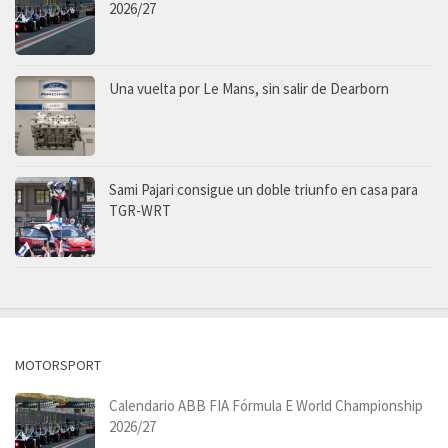
2026/27
Una vuelta por Le Mans, sin salir de Dearborn
Sami Pajari consigue un doble triunfo en casa para
TGR-WRT
MOTORSPORT
Calendario ABB FIA Fórmula E World Championship
2026/27