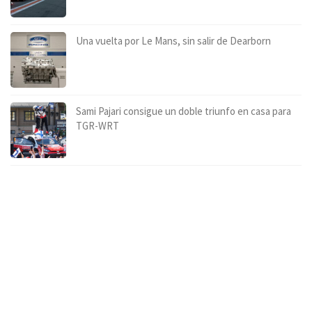
Una vuelta por Le Mans, sin salir de Dearborn
Sami Pajari consigue un doble triunfo en casa para
TGR-WRT