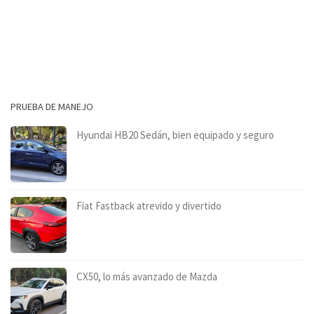
PRUEBA DE MANEJO
Hyundai HB20 Sedán, bien equipado y seguro
Fiat Fastback atrevido y divertido
CX50, lo más avanzado de Mazda