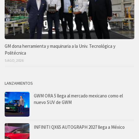
GM dona herramienta y maquinaria a la Univ. Tecnológica y
Politécnica
5 AGO, 2026
LANZAMIENTOS
GWM ORA 5 llega al mercado mexicano como el
nuevo SUV de GWM
INFINITI QX65 AUTOGRAPH 2027 llega a México