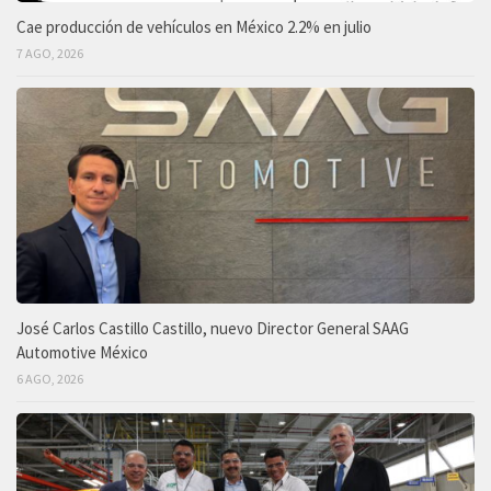
Cae producción de vehículos en México 2.2% en julio
7 AGO, 2026
José Carlos Castillo Castillo, nuevo Director General SAAG
Automotive México
6 AGO, 2026