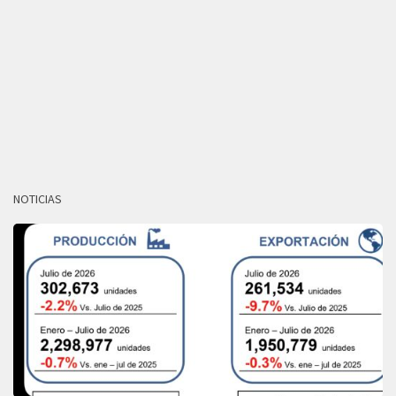
NOTICIAS