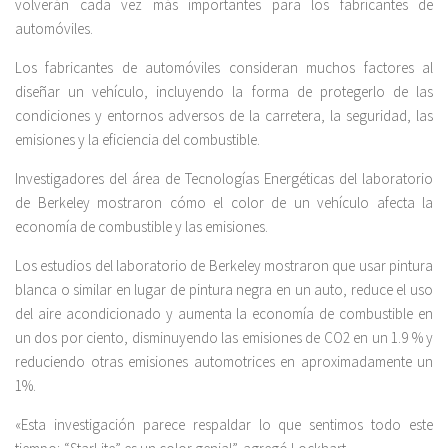
volverán cada vez más importantes para los fabricantes de
automóviles.
Los fabricantes de automóviles consideran muchos factores al
diseñar un vehículo, incluyendo la forma de protegerlo de las
condiciones y entornos adversos de la carretera, la seguridad, las
emisiones y la eficiencia del combustible.
Investigadores del área de Tecnologías Energéticas del laboratorio
de Berkeley mostraron cómo el color de un vehículo afecta la
economía de combustible y las emisiones.
Los estudios del laboratorio de Berkeley mostraron que usar pintura
blanca o similar en lugar de pintura negra en un auto, reduce el uso
del aire acondicionado y aumenta la economía de combustible en
un dos por ciento, disminuyendo las emisiones de CO2 en un 1.9 % y
reduciendo otras emisiones automotrices en aproximadamente un
1%.
«Esta investigación parece respaldar lo que sentimos todo este