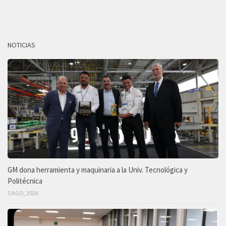
NOTICIAS
GM dona herramienta y maquinaria a la Univ. Tecnológica y
Politécnica
5 AGO, 2026