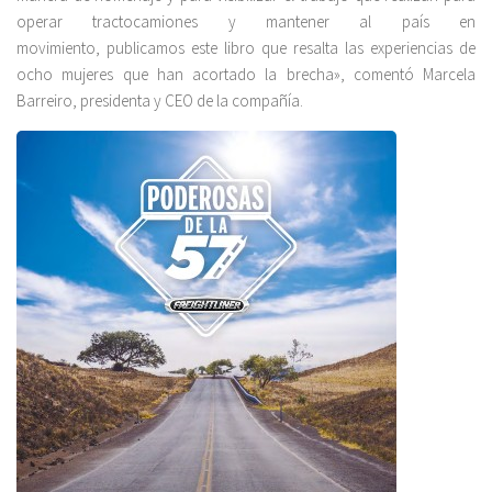
operar tractocamiones y mantener al país en
movimiento, publicamos este libro que resalta las experiencias de
ocho mujeres que han acortado la brecha», comentó Marcela
Barreiro, presidenta y CEO de la compañía.