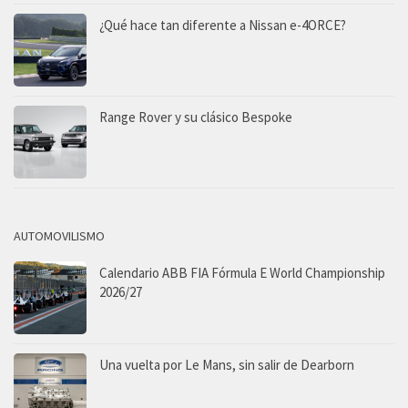
¿Qué hace tan diferente a Nissan e-4ORCE?
Range Rover y su clásico Bespoke
AUTOMOVILISMO
Calendario ABB FIA Fórmula E World Championship
2026/27
Una vuelta por Le Mans, sin salir de Dearborn