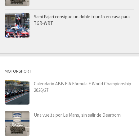
Sami Pajari consigue un doble triunfo en casa para
TGR-WRT
MOTORSPORT
Calendario ABB FIA Fórmula E World Championship
2026/27
Una vuelta por Le Mans, sin salir de Dearborn