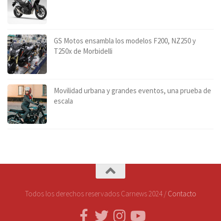
GS Motos ensambla los modelos F200, NZ250 y
T250x de Morbidelli
Movilidad urbana y grandes eventos, una prueba de
escala
Todos los derechos reservados Carnews 2024 /
Contacto