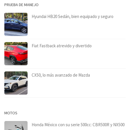
PRUEBA DE MANEJO
Hyundai HB20 Sedán, bien equipado y seguro
Fiat Fastback atrevido y divertido
CX50, lo más avanzado de Mazda
MOTOS
Honda México con su serie 500cc: CBR500R y NX500