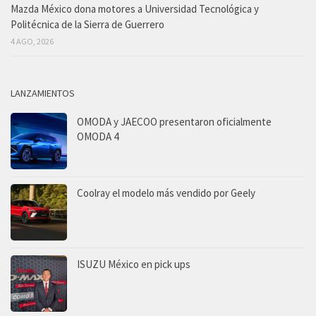
Mazda México dona motores a Universidad Tecnológica y
Politécnica de la Sierra de Guerrero
4 AGO, 2026
LANZAMIENTOS
OMODA y JAECOO presentaron oficialmente
OMODA 4
Coolray el modelo más vendido por Geely
ISUZU México en pick ups