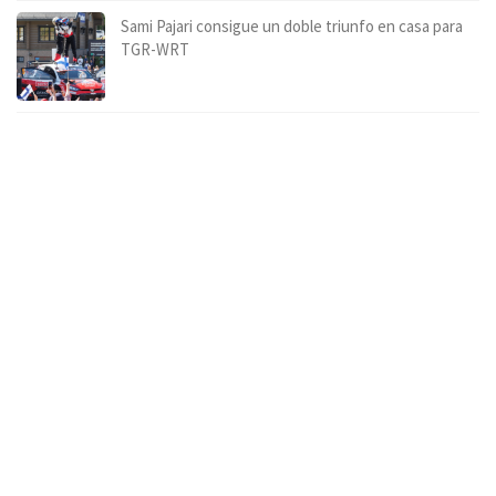
Sami Pajari consigue un doble triunfo en casa para
TGR-WRT