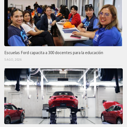
Escuelas Ford capacita a 300 docentes para la educación
5 AGO, 2026