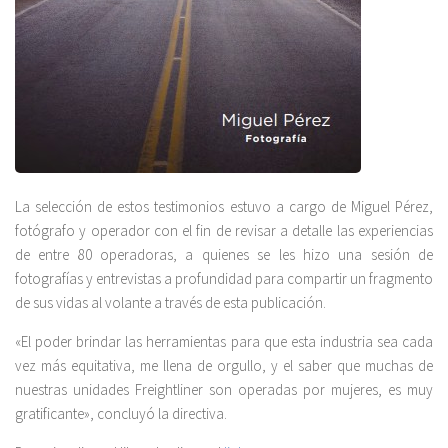
La selección de estos testimonios estuvo a cargo de Miguel Pérez,
fotógrafo y operador con el fin de revisar a detalle las experiencias
de entre 80 operadoras, a quienes se les hizo una sesión de
fotografías y entrevistas a profundidad para compartir un fragmento
de sus vidas al volante a través de esta publicación.
«El poder brindar las herramientas para que esta industria sea cada
vez más equitativa, me llena de orgullo, y el saber que muchas de
nuestras unidades Freightliner son operadas por mujeres, es muy
gratificante», concluyó la directiva.