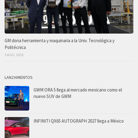
GM dona herramienta y maquinaria a la Univ. Tecnológica y
Politécnica
5 AGO, 2026
LANZAMIENTOS
GWM ORA 5 llega al mercado mexicano como el
nuevo SUV de GWM
INFINITI QX65 AUTOGRAPH 2027 llega a México