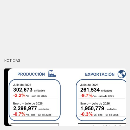
NOTICIAS