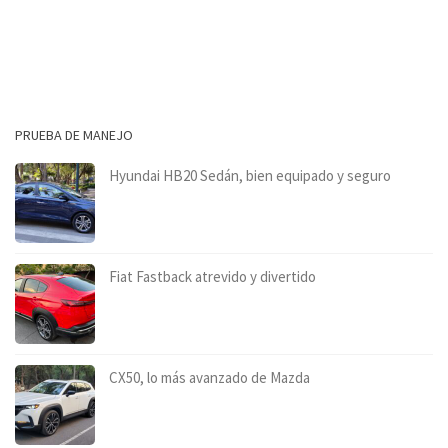
PRUEBA DE MANEJO
Hyundai HB20 Sedán, bien equipado y seguro
Fiat Fastback atrevido y divertido
CX50, lo más avanzado de Mazda