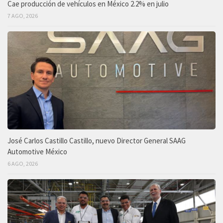
Cae producción de vehículos en México 2.2% en julio
7 AGO, 2026
José Carlos Castillo Castillo, nuevo Director General SAAG
Automotive México
6 AGO, 2026