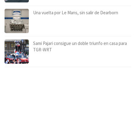
Una vuelta por Le Mans, sin salir de Dearborn
Sami Pajari consigue un doble triunfo en casa para
TGR-WRT