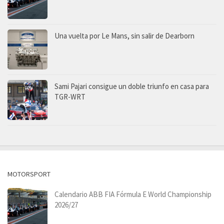
Una vuelta por Le Mans, sin salir de Dearborn
Sami Pajari consigue un doble triunfo en casa para
TGR-WRT
MOTORSPORT
Calendario ABB FIA Fórmula E World Championship
2026/27