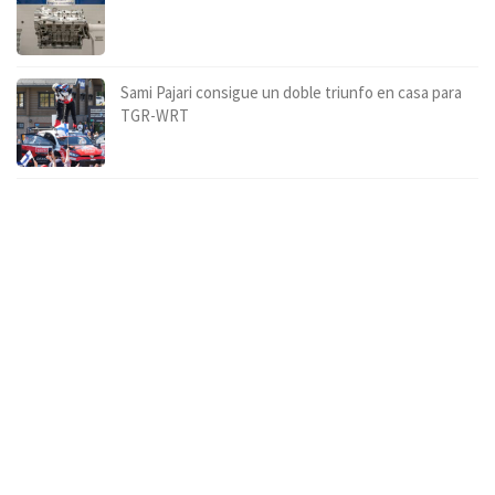
Sami Pajari consigue un doble triunfo en casa para
TGR-WRT