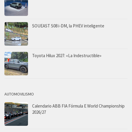
SOUEAST S08 i-DM, la PHEV inteligente
Toyota Hilux 2027: «La Indestructible»
AUTOMOVILISMO
Calendario ABB FIA Fórmula E World Championship
2026/27