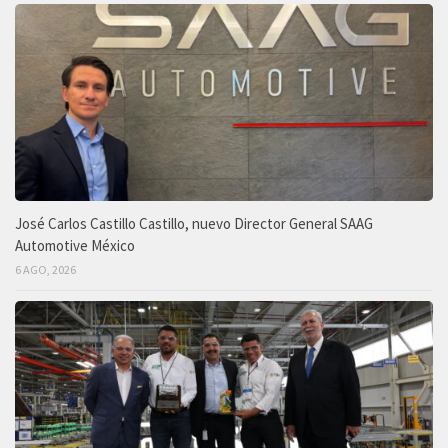
José Carlos Castillo Castillo, nuevo Director General SAAG
Automotive México
6 AGO, 2026