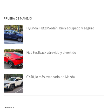
PRUEBA DE MANEJO
Hyundai HB20 Sedán, bien equipado y seguro
Fiat Fastback atrevido y divertido
CX50, lo más avanzado de Mazda