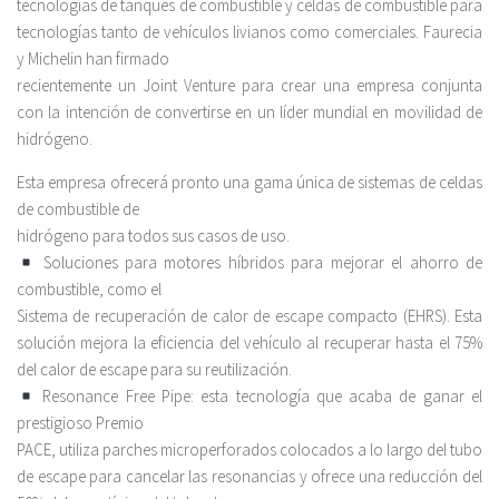
tecnologías de tanques de combustible y celdas de combustible para
tecnologías tanto de vehículos livianos como comerciales. Faurecia
y Michelin han firmado
recientemente un Joint Venture para crear una empresa conjunta
con la intención de convertirse en un líder mundial en movilidad de
hidrógeno.
Esta empresa ofrecerá pronto una gama única de sistemas de celdas
de combustible de
hidrógeno para todos sus casos de uso.
Soluciones para motores híbridos para mejorar el ahorro de
combustible, como el
Sistema de recuperación de calor de escape compacto (EHRS). Esta
solución mejora la eficiencia del vehículo al recuperar hasta el 75%
del calor de escape para su reutilización.
Resonance Free Pipe: esta tecnología que acaba de ganar el
prestigioso Premio
PACE, utiliza parches microperforados colocados a lo largo del tubo
de escape para cancelar las resonancias y ofrece una reducción del