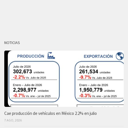
NOTICIAS
Cae producción de vehículos en México 2.2% en julio
7 AGO, 2026