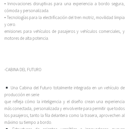
• Innovaciones disruptivas para una experiencia a bordo segura,
cómoda y personalizada.
• Tecnologías para la electrificación del tren motriz, movilidad limpia
y cero.
emisiones para vehículos de pasajeros y vehículos comerciales, y
motores de alta potencia.
-CABINA DEL FUTURO
Una Cabina del Futuro totalmente integrada en un vehículo de
producción en serie
que refleja cómo la inteligencia y el diseño crean una experiencia
más conectada, personalizada y envolvente para permitir que todos
los pasajeros, tanto la fila delantera como la trasera, aprovechen al
máximo su tiempo a bordo.