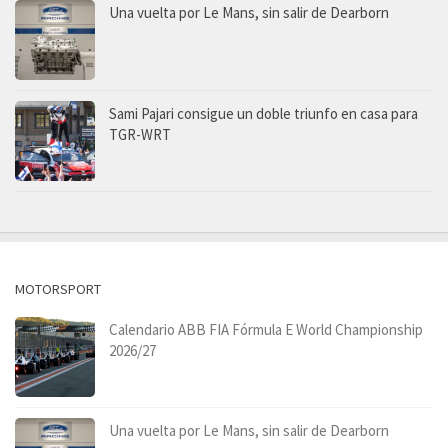
Una vuelta por Le Mans, sin salir de Dearborn
Sami Pajari consigue un doble triunfo en casa para
TGR-WRT
MOTORSPORT
Calendario ABB FIA Fórmula E World Championship
2026/27
Una vuelta por Le Mans, sin salir de Dearborn