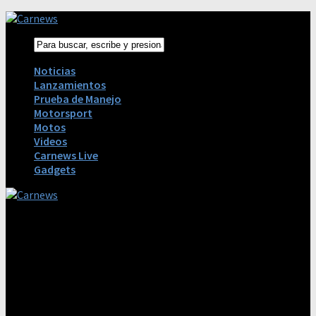
Noticias
Lanzamientos
Prueba de Manejo
Motorsport
Motos
Videos
Carnews Live
Gadgets