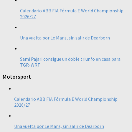
Calendario ABB FIA Fórmula E World Championship
2026/27
Una vuelta por Le Mans, sin salir de Dearborn
Sami Pajari consigue un doble triunfo en casa para
TGR-WRT
Motorsport
Calendario ABB FIA Fórmula E World Championship
2026/27
Una vuelta por Le Mans, sin salir de Dearborn