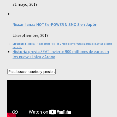
31 mayo, 2019
Nissan lanza NOTE e-POWER NISMO S en Japón
25 septiembre, 2018
Siguiente historia
TP Industrial Holding y Aeolus conforman empresa de llantas a escala
mundial
Historia previa
SEAT invierte 900 millones de euros en
los nuevos Ibiza y Arona