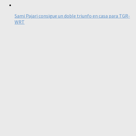
Sami Pajari consigue un doble triunfo en casa para TGR-
WRT