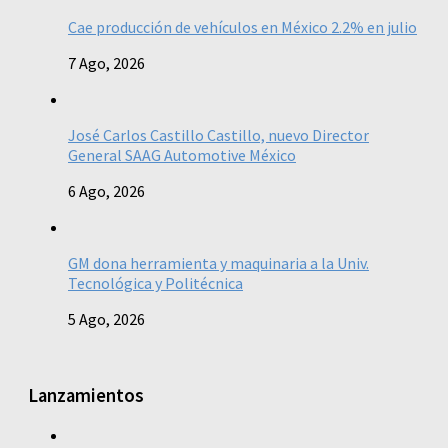
Cae producción de vehículos en México 2.2% en julio
7 Ago, 2026
José Carlos Castillo Castillo, nuevo Director
General SAAG Automotive México
6 Ago, 2026
GM dona herramienta y maquinaria a la Univ.
Tecnológica y Politécnica
5 Ago, 2026
Lanzamientos