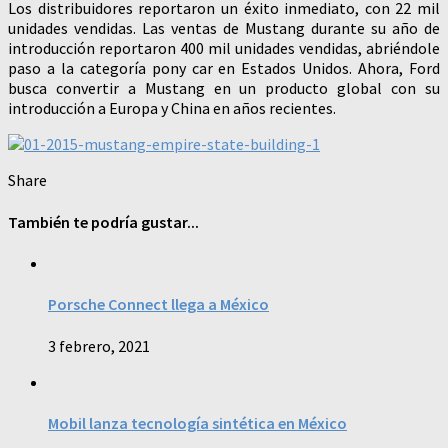
Los distribuidores reportaron un éxito inmediato, con 22 mil
unidades vendidas. Las ventas de Mustang durante su año de
introducción reportaron 400 mil unidades vendidas, abriéndole
paso a la categoría pony car en Estados Unidos. Ahora, Ford
busca convertir a Mustang en un producto global con su
introducción a Europa y China en años recientes.
Share
También te podría gustar...
Porsche Connect llega a México
3 febrero, 2021
Mobil lanza tecnología sintética en México