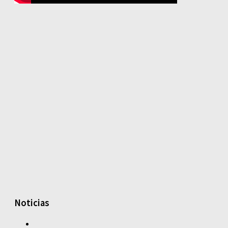
Noticias