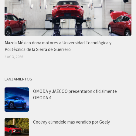
Mazda México dona motores a Universidad Tecnológica y
Politécnica de la Sierra de Guerrero
4 AGO, 2026
LANZAMIENTOS
OMODA y JAECOO presentaron oficialmente
OMODA 4
Coolray el modelo más vendido por Geely