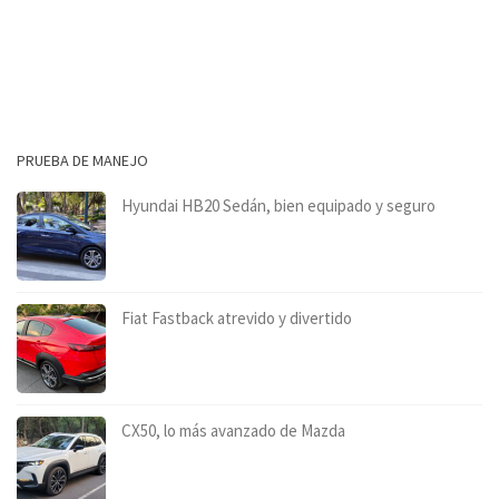
PRUEBA DE MANEJO
Hyundai HB20 Sedán, bien equipado y seguro
Fiat Fastback atrevido y divertido
CX50, lo más avanzado de Mazda