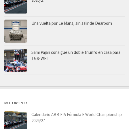
2026/27
Una vuelta por Le Mans, sin salir de Dearborn
Sami Pajari consigue un doble triunfo en casa para
TGR-WRT
MOTORSPORT
Calendario ABB FIA Fórmula E World Championship
2026/27