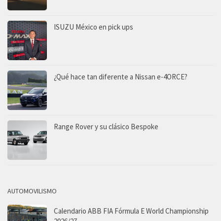
ISUZU México en pick ups
¿Qué hace tan diferente a Nissan e-4ORCE?
Range Rover y su clásico Bespoke
AUTOMOVILISMO
Calendario ABB FIA Fórmula E World Championship