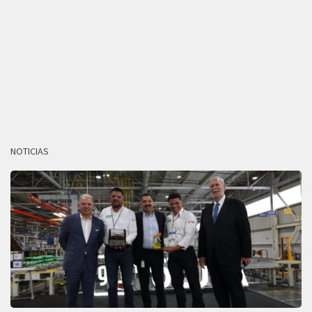
NOTICIAS