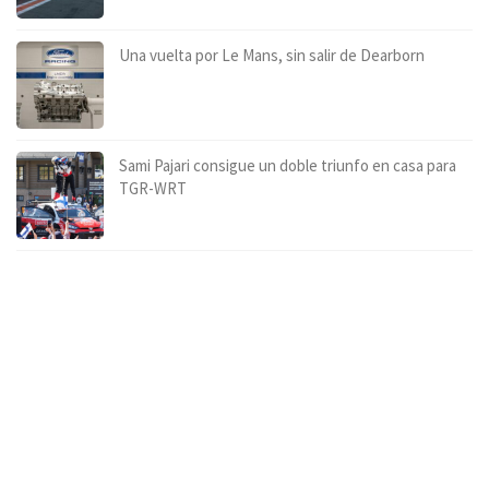
Una vuelta por Le Mans, sin salir de Dearborn
Sami Pajari consigue un doble triunfo en casa para
TGR-WRT