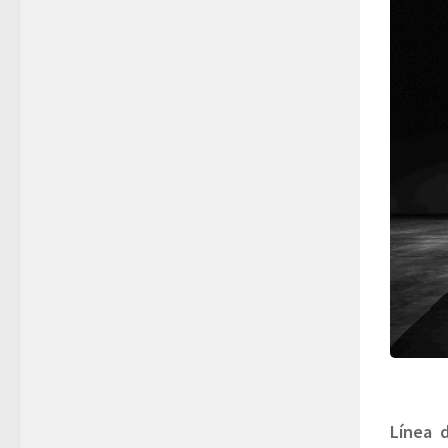
Línea 