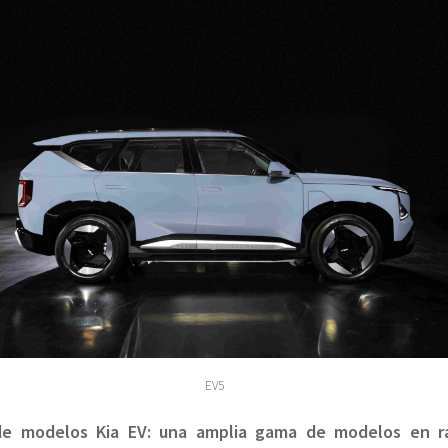
EV5
de modelos Kia EV: una amplia gama de modelos en r