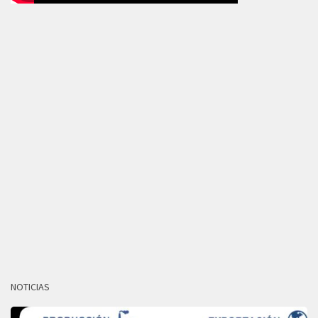
NOTICIAS