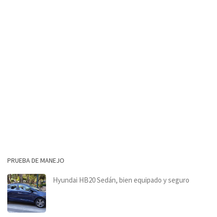
PRUEBA DE MANEJO
Hyundai HB20 Sedán, bien equipado y seguro