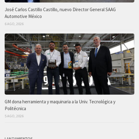
José Carlos Castillo Castillo, nuevo Director General SAAG
Automotive México
6 AGO, 2026
GM dona herramienta y maquinaria a la Univ. Tecnológica y
Politécnica
5 AGO, 2026
LANZAMIENTOS