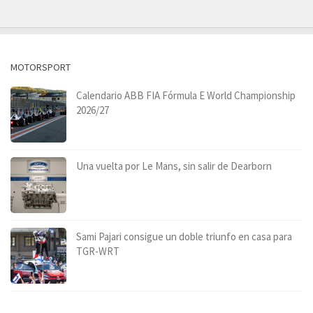
MOTORSPORT
Calendario ABB FIA Fórmula E World Championship
2026/27
Una vuelta por Le Mans, sin salir de Dearborn
Sami Pajari consigue un doble triunfo en casa para
TGR-WRT