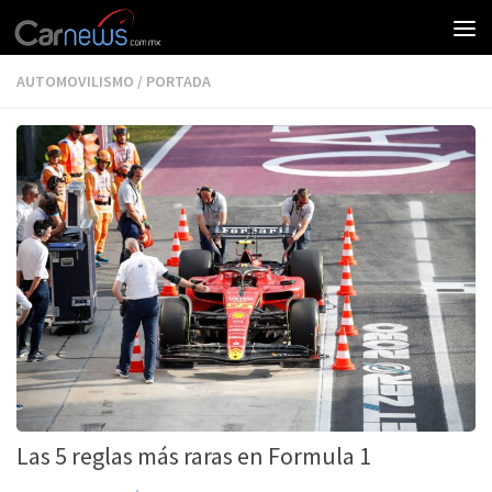
AUTOMOVILISMO
/
PORTADA
Las 5 reglas más raras en Formula 1