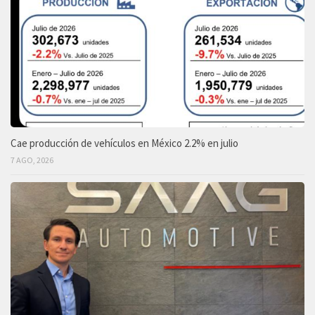
Cae producción de vehículos en México 2.2% en julio
7 AGO, 2026