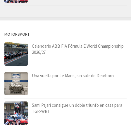
MOTORSPORT
Calendario ABB FIA Fórmula E World Championship
2026/27
Una vuelta por Le Mans, sin salir de Dearborn
Sami Pajari consigue un doble triunfo en casa para
TGR-WRT