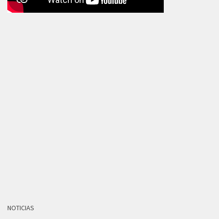
NOTICIAS