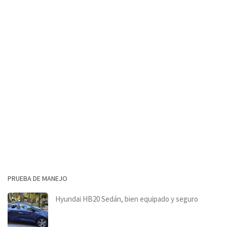
PRUEBA DE MANEJO
Hyundai HB20 Sedán, bien equipado y seguro