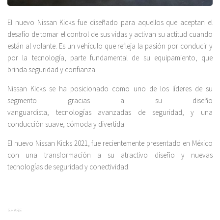
El nuevo Nissan Kicks fue diseñado para aquellos que aceptan el
desafío de tomar el control de sus vidas y activan su actitud cuando
están al volante. Es un vehículo que refleja la pasión por conducir y
por la tecnología, parte fundamental de su equipamiento, que
brinda seguridad y confianza.
Nissan Kicks se ha posicionado como uno de los líderes de su
segmento gracias a su diseño
vanguardista, tecnologías avanzadas de seguridad, y una
conducción suave, cómoda y divertida.
El nuevo Nissan Kicks 2021, fue recientemente presentado en México
con una transformación a su atractivo diseño y nuevas
tecnologías de seguridad y conectividad.
SHARE