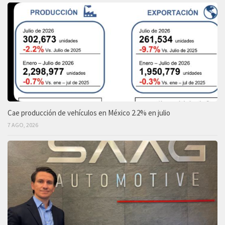
Cae producción de vehículos en México 2.2% en julio
7 AGO, 2026