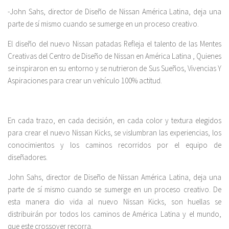
-John Sahs, director de Diseño de Nissan América Latina, deja una
parte de sí mismo cuando se sumerge en un proceso creativo.
El diseño del nuevo Nissan patadas Refleja el talento de las Mentes
Creativas del Centro de Diseño de Nissan en América Latina , Quienes
se inspiraron en su entorno y se nutrieron de Sus Sueños, Vivencias Y
Aspiraciones para crear un vehículo 100% actitud.
En cada trazo, en cada decisión, en cada color y textura elegidos
para crear el nuevo Nissan Kicks, se vislumbran las experiencias, los
conocimientos y los caminos recorridos por el equipo de
diseñadores.
John Sahs, director de Diseño de Nissan América Latina, deja una
parte de sí mismo cuando se sumerge en un proceso creativo. De
esta manera dio vida al nuevo Nissan Kicks, son huellas se
distribuirán por todos los caminos de América Latina y el mundo,
que este crossover recorra.