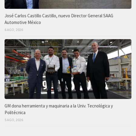
José Carlos Castillo Castillo, nuevo Director General SAAG
Automotive México
6 AGO, 2026
GM dona herramienta y maquinaria a la Univ. Tecnológica y
Politécnica
5 AGO, 2026