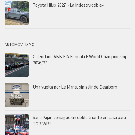
Toyota Hilux 2027: «La Indestructible»
AUTOMOVILISMO
Calendario ABB FIA Fórmula E World Championship
2026/27
Una vuelta por Le Mans, sin salir de Dearborn
Sami Pajari consigue un doble triunfo en casa para
TGR-WRT