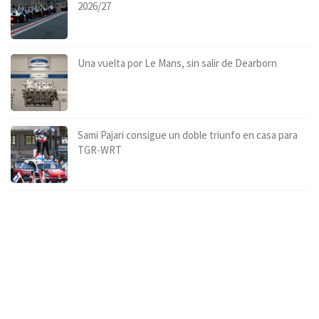
2026/27
Una vuelta por Le Mans, sin salir de Dearborn
Sami Pajari consigue un doble triunfo en casa para
TGR-WRT