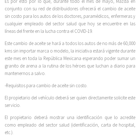
Es por esto por lo que, durante todo el mes de mayo, Mazda en
conjunto con su red de distribuidores ofrecerá el cambio de aceite
sin costo para los autos de los doctores, paramédicos, enfermeras y
cualquier empleado del sector salud que hoy se encuentre en las
líneas del frente en la lucha contra el COVID-19.
Este cambio de aceite se hará a todos los autos de no más de 60,000
kms sin importar marca o modelo, la iniciativa estará vigente durante
este mes en toda la República Mexicana esperando poder sumar un
granito de arena a la rutina de los héroes que luchan a diario para
mantenernos a salvo.
-Requisitos para cambio de aceite sin costo.
El propietario del vehículo deberá ser quien directamente solicite este
servicio.
El propietario deberá mostrar una identificación que lo acredite
como empleado del sector salud (identificación, carta de hospital,
etc.).