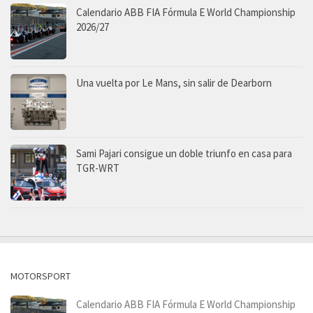
Calendario ABB FIA Fórmula E World Championship
2026/27
Una vuelta por Le Mans, sin salir de Dearborn
Sami Pajari consigue un doble triunfo en casa para
TGR-WRT
MOTORSPORT
Calendario ABB FIA Fórmula E World Championship