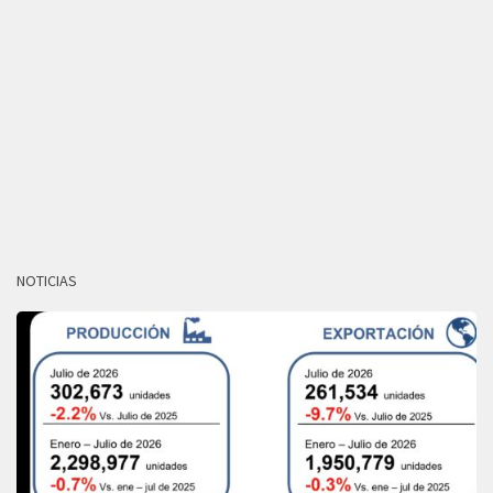
NOTICIAS