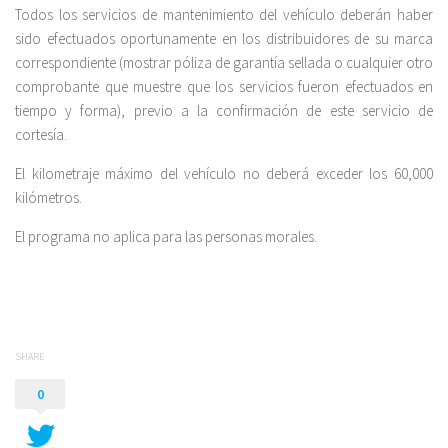
Todos los servicios de mantenimiento del vehículo deberán haber
sido efectuados oportunamente en los distribuidores de su marca
correspondiente (mostrar póliza de garantía sellada o cualquier otro
comprobante que muestre que los servicios fueron efectuados en
tiempo y forma), previo a la confirmación de este servicio de
cortesía.
El kilometraje máximo del vehículo no deberá exceder los 60,000
kilómetros.
El programa no aplica para las personas morales.
SHARE
0