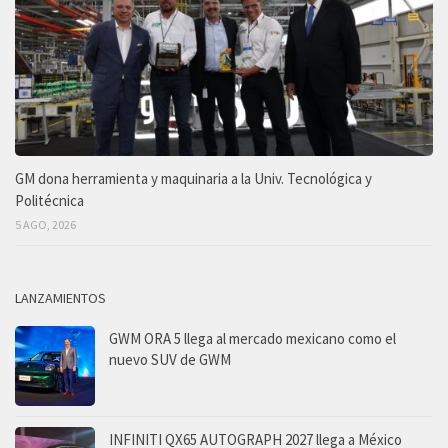
GM dona herramienta y maquinaria a la Univ. Tecnológica y
Politécnica
5 AGO, 2026
LANZAMIENTOS
GWM ORA 5 llega al mercado mexicano como el
nuevo SUV de GWM
INFINITI QX65 AUTOGRAPH 2027 llega a México