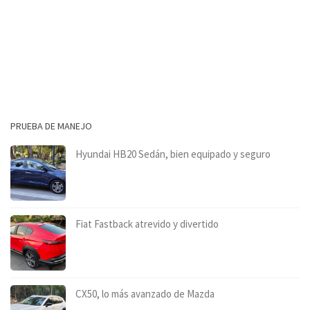
PRUEBA DE MANEJO
Hyundai HB20 Sedán, bien equipado y seguro
Fiat Fastback atrevido y divertido
CX50, lo más avanzado de Mazda