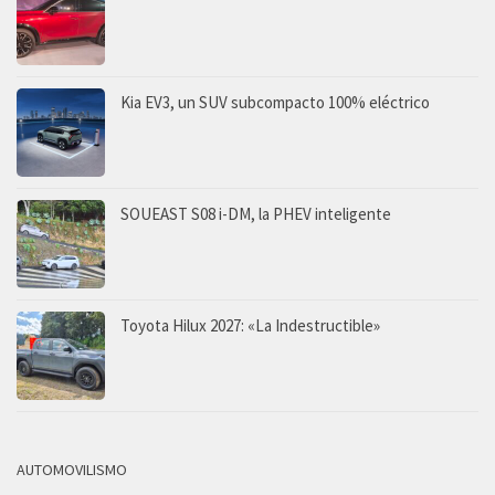
Kia EV3, un SUV subcompacto 100% eléctrico
SOUEAST S08 i-DM, la PHEV inteligente
Toyota Hilux 2027: «La Indestructible»
AUTOMOVILISMO