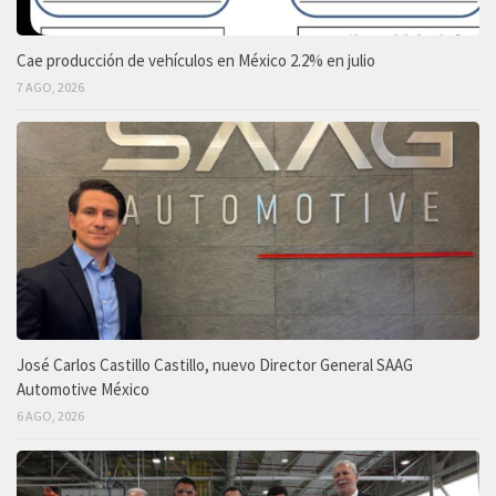
Cae producción de vehículos en México 2.2% en julio
7 AGO, 2026
José Carlos Castillo Castillo, nuevo Director General SAAG
Automotive México
6 AGO, 2026