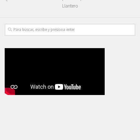
Llantero