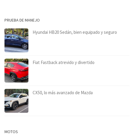
PRUEBA DE MANEJO
Hyundai HB20 Sedán, bien equipado y seguro
Fiat Fastback atrevido y divertido
CX50, lo más avanzado de Mazda
MOTOS