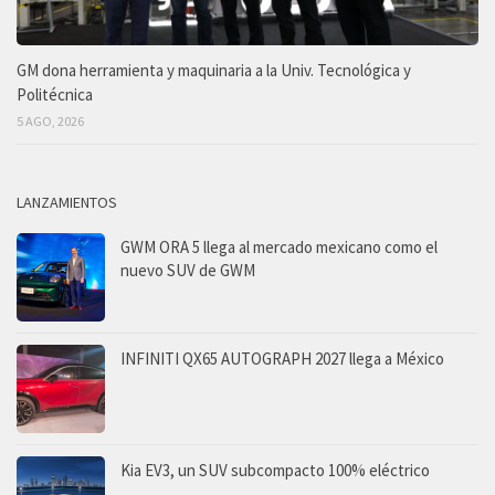
GM dona herramienta y maquinaria a la Univ. Tecnológica y
Politécnica
5 AGO, 2026
LANZAMIENTOS
GWM ORA 5 llega al mercado mexicano como el
nuevo SUV de GWM
INFINITI QX65 AUTOGRAPH 2027 llega a México
Kia EV3, un SUV subcompacto 100% eléctrico