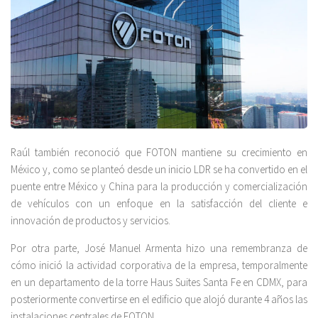
Raúl también reconoció que FOTON mantiene su crecimiento en
México y, como se planteó desde un inicio LDR se ha convertido en el
puente entre México y China para la producción y comercialización
de vehículos con un enfoque en la satisfacción del cliente e
innovación de productos y servicios.
Por otra parte, José Manuel Armenta hizo una remembranza de
cómo inició la actividad corporativa de la empresa, temporalmente
en un departamento de la torre Haus Suites Santa Fe en CDMX, para
posteriormente convertirse en el edificio que alojó durante 4 años las
instalaciones centrales de FOTON.