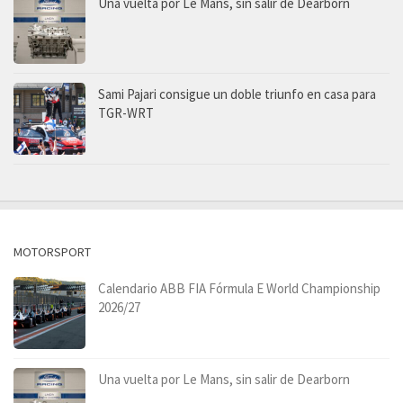
Una vuelta por Le Mans, sin salir de Dearborn
Sami Pajari consigue un doble triunfo en casa para
TGR-WRT
MOTORSPORT
Calendario ABB FIA Fórmula E World Championship
2026/27
Una vuelta por Le Mans, sin salir de Dearborn