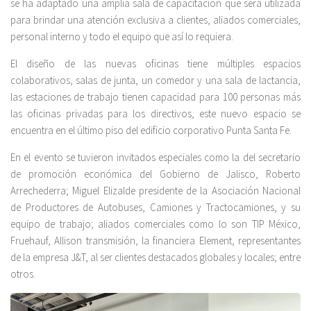
se ha adaptado una amplia sala de capacitación que será utilizada
para brindar una atención exclusiva a clientes, aliados comerciales,
personal interno y todo el equipo que así lo requiera.
El diseño de las nuevas oficinas tiene múltiples espacios
colaborativos, salas de junta, un comedor y una sala de lactancia,
las estaciones de trabajo tienen capacidad para 100 personas más
las oficinas privadas para los directivos, este nuevo espacio se
encuentra en el último piso del edificio corporativo Punta Santa Fe.
En el evento se tuvieron invitados especiales como la del secretario
de promoción económica del Gobierno de Jalisco, Roberto
Arrechederra; Miguel Elizalde presidente de la Asociación Nacional
de Productores de Autobuses, Camiones y Tractocamiones, y su
equipo de trabajo; aliados comerciales como lo son TIP México,
Fruehauf, Allison transmisión, la financiera Element, representantes
de la empresa J&T, al ser clientes destacados globales y locales; entre
otros.