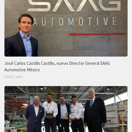
José Carlos Castillo Castillo, nuevo Director General SAAG
Automotive México
6 AGO, 2026