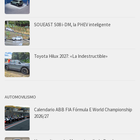
SOUEAST S08 i-DM, la PHEV inteligente
Toyota Hilux 2027: «La Indestructible»
AUTOMOVILISMO
Calendario ABB FIA Fórmula E World Championship
2026/27