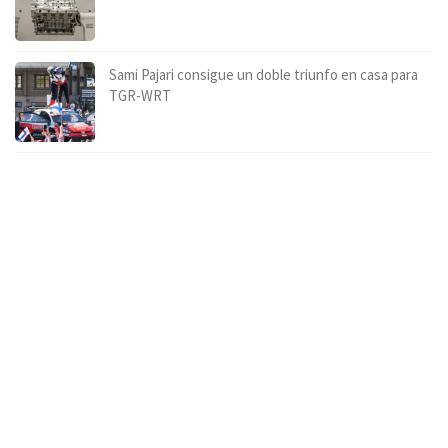
Sami Pajari consigue un doble triunfo en casa para
TGR-WRT