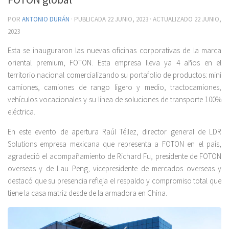
POR
ANTONIO DURÁN
· PUBLICADA
22 JUNIO, 2023
· ACTUALIZADO
22 JUNIO,
2023
Esta se inauguraron las nuevas oficinas corporativas de la marca
oriental premium, FOTON. Esta empresa lleva ya 4 años en el
territorio nacional comercializando su portafolio de productos: mini
camiones, camiones de rango ligero y medio, tractocamiones,
vehículos vocacionales y su línea de soluciones de transporte 100%
eléctrica.
En este evento de apertura Raúl Téllez, director general de LDR
Solutions empresa mexicana que representa a FOTON en el país,
agradeció el acompañamiento de Richard Fu, presidente de FOTON
overseas y de Lau Peng, vicepresidente de mercados overseas y
destacó que su presencia refleja el respaldo y compromiso total que
tiene la casa matriz desde de la armadora en China.