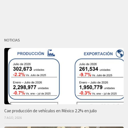
NOTICIAS
Cae producción de vehículos en México 2.2% en julio
7 AGO, 2026