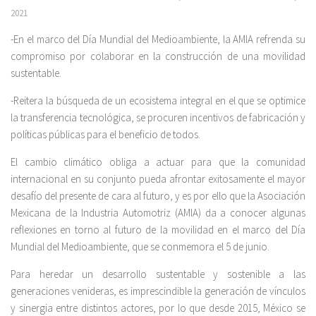
2021
-En el marco del Día Mundial del Medioambiente, la AMIA refrenda su
compromiso por colaborar en la construcción de una movilidad
sustentable.
-Reitera la búsqueda de un ecosistema integral en el que se optimice
la transferencia tecnológica, se procuren incentivos de fabricación y
políticas públicas para el beneficio de todos.
El cambio climático obliga a actuar para que la comunidad
internacional en su conjunto pueda afrontar exitosamente el mayor
desafío del presente de cara al futuro, y es por ello que la Asociación
Mexicana de la Industria Automotriz (AMIA) da a conocer algunas
reflexiones en torno al futuro de la movilidad en el marco del Día
Mundial del Medioambiente, que se conmemora el 5 de junio.
Para heredar un desarrollo sustentable y sostenible a las
generaciones venideras, es imprescindible la generación de vínculos
y sinergia entre distintos actores, por lo que desde 2015, México se