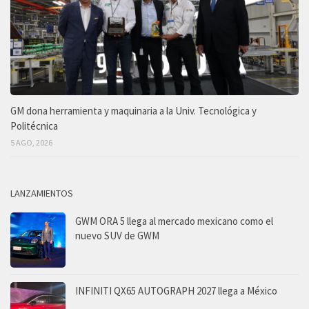
GM dona herramienta y maquinaria a la Univ. Tecnológica y
Politécnica
5 AGO, 2026
LANZAMIENTOS
GWM ORA 5 llega al mercado mexicano como el
nuevo SUV de GWM
INFINITI QX65 AUTOGRAPH 2027 llega a México