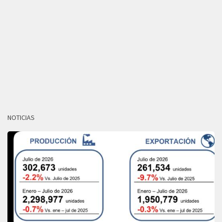
NOTICIAS