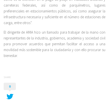
carreteras federales, así como de parquímetros, lugares
preferenciales en estacionamientos públicos, así como asegurar la
infraestructura necesaria y suficiente en el número de estaciones de
carga, entre otros”.
El dirigente de AMIA hizo un llamado para trabajar de la mano con
representantes de la industria, gobiernos, academia y sociedad civil
para promover acuerdos que permitan facilitar el acceso a una
movilidad más sostenible para la ciudadanía y con ello procurar su
bienestar.
SHARE
0