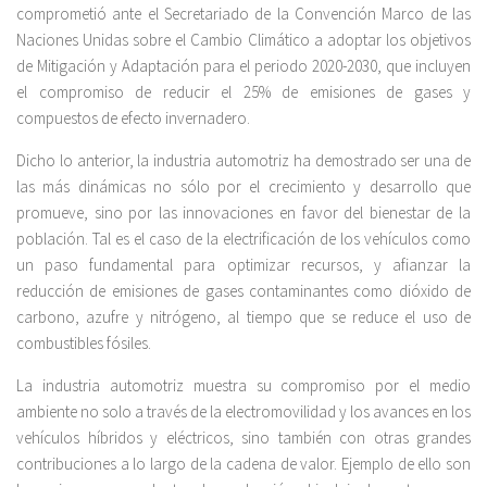
comprometió ante el Secretariado de la Convención Marco de las
Naciones Unidas sobre el Cambio Climático a adoptar los objetivos
de Mitigación y Adaptación para el periodo 2020-2030, que incluyen
el compromiso de reducir el 25% de emisiones de gases y
compuestos de efecto invernadero.
Dicho lo anterior, la industria automotriz ha demostrado ser una de
las más dinámicas no sólo por el crecimiento y desarrollo que
promueve, sino por las innovaciones en favor del bienestar de la
población. Tal es el caso de la electrificación de los vehículos como
un paso fundamental para optimizar recursos, y afianzar la
reducción de emisiones de gases contaminantes como dióxido de
carbono, azufre y nitrógeno, al tiempo que se reduce el uso de
combustibles fósiles.
La industria automotriz muestra su compromiso por el medio
ambiente no solo a través de la electromovilidad y los avances en los
vehículos híbridos y eléctricos, sino también con otras grandes
contribuciones a lo largo de la cadena de valor. Ejemplo de ello son