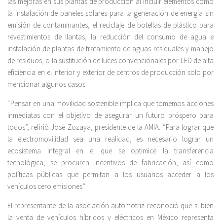
las mejoras en sus plantas de producción al incluir elementos como
la instalación de paneles solares para la generación de energía sin
emisión de contaminantes, el reciclaje de botellas de plástico para
revestimientos de llantas, la reducción del consumo de agua e
instalación de plantas de tratamiento de aguas residuales y manejo
de residuos, o la sustitución de luces convencionales por LED de alta
eficiencia en el interior y exterior de centros de producción solo por
mencionar algunos casos.
“Pensar en una movilidad sostenible implica que tomemos acciones
inmediatas con el objetivo de asegurar un futuro próspero para
todos”, refirió José Zozaya, presidente de la AMIA. “Para lograr que
la electromovilidad sea una realidad, es necesario lograr un
ecosistema integral en el que se optimice la transferencia
tecnológica, se procuren incentivos de fabricación, así como
políticas públicas que permitan a los usuarios acceder a los
vehículos cero emisiones”.
El representante de la asociación automotriz reconoció que si bien
la venta de vehículos híbridos y eléctricos en México representa