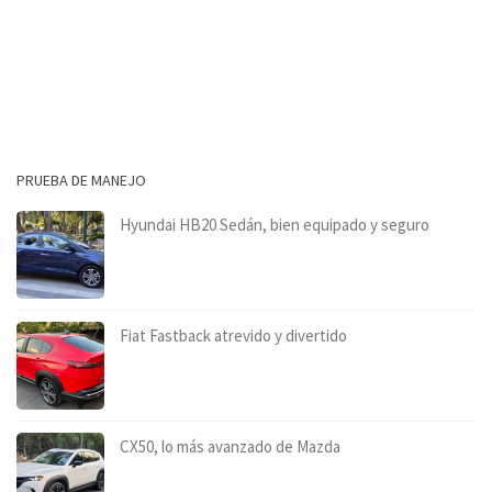
PRUEBA DE MANEJO
Hyundai HB20 Sedán, bien equipado y seguro
Fiat Fastback atrevido y divertido
CX50, lo más avanzado de Mazda