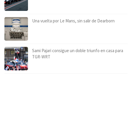
Una vuelta por Le Mans, sin salir de Dearborn
Sami Pajari consigue un doble triunfo en casa para
TGR-WRT