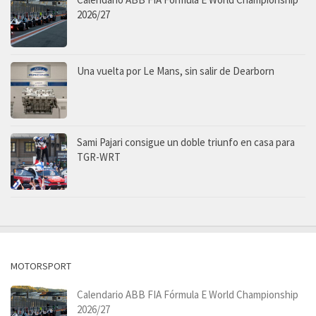
2026/27
Una vuelta por Le Mans, sin salir de Dearborn
Sami Pajari consigue un doble triunfo en casa para
TGR-WRT
MOTORSPORT
Calendario ABB FIA Fórmula E World Championship
2026/27