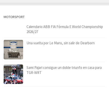
MOTORSPORT
Calendario ABB FIA Fórmula E World Championship
2026/27
Una vuelta por Le Mans, sin salir de Dearborn
Sami Pajari consigue un doble triunfo en casa para
TGR-WRT