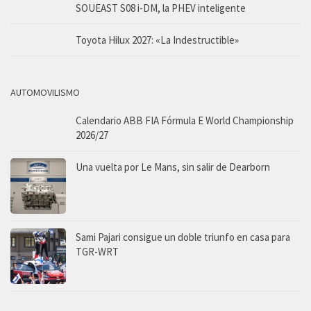
SOUEAST S08 i-DM, la PHEV inteligente
Toyota Hilux 2027: «La Indestructible»
AUTOMOVILISMO
Calendario ABB FIA Fórmula E World Championship
2026/27
Una vuelta por Le Mans, sin salir de Dearborn
Sami Pajari consigue un doble triunfo en casa para
TGR-WRT