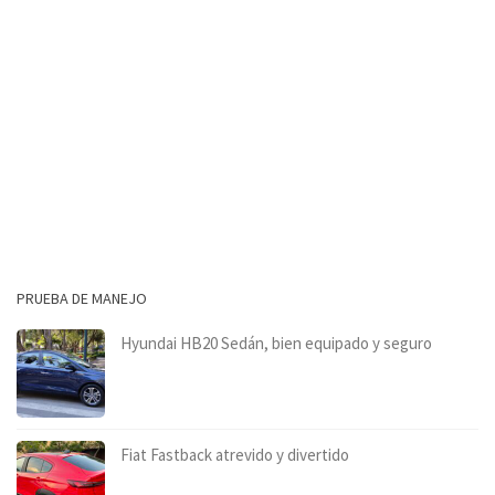
PRUEBA DE MANEJO
Hyundai HB20 Sedán, bien equipado y seguro
Fiat Fastback atrevido y divertido