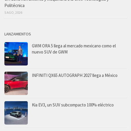
Politécnica
5 AGO, 2026
LANZAMIENTOS
GWM ORA 5 llega al mercado mexicano como el
nuevo SUV de GWM
INFINITI QX65 AUTOGRAPH 2027 llega a México
Kia EV3, un SUV subcompacto 100% eléctrico