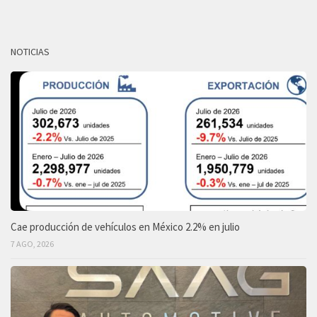
NOTICIAS
Cae producción de vehículos en México 2.2% en julio
7 AGO, 2026