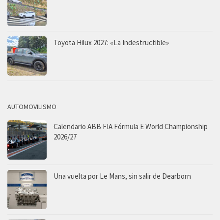
Toyota Hilux 2027: «La Indestructible»
AUTOMOVILISMO
Calendario ABB FIA Fórmula E World Championship
2026/27
Una vuelta por Le Mans, sin salir de Dearborn