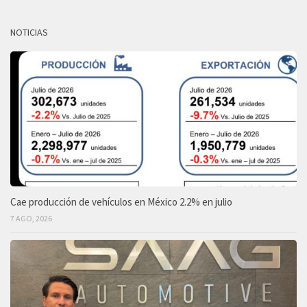
NOTICIAS
Cae producción de vehículos en México 2.2% en julio
7 AGO, 2026