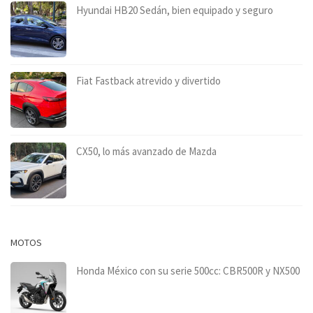
Hyundai HB20 Sedán, bien equipado y seguro
Fiat Fastback atrevido y divertido
CX50, lo más avanzado de Mazda
MOTOS
Honda México con su serie 500cc: CBR500R y NX500