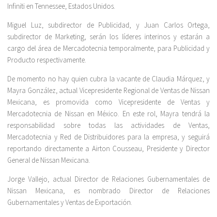
Infiniti en Tennessee, Estados Unidos.
Miguel Luz, subdirector de Publicidad, y Juan Carlos Ortega,
subdirector de Marketing, serán los líderes interinos y estarán a
cargo del área de Mercadotecnia temporalmente, para Publicidad y
Producto respectivamente.
De momento no hay quien cubra la vacante de Claudia Márquez, y
Mayra González, actual Vicepresidente Regional de Ventas de Nissan
Mexicana, es promovida como Vicepresidente de Ventas y
Mercadotecnia de Nissan en México. En este rol, Mayra tendrá la
responsabilidad sobre todas las actividades de Ventas,
Mercadotecnia y Red de Distribuidores para la empresa, y seguirá
reportando directamente a Airton Cousseau, Presidente y Director
General de Nissan Mexicana.
Jorge Vallejo, actual Director de Relaciones Gubernamentales de
Nissan Mexicana, es nombrado Director de Relaciones
Gubernamentales y Ventas de Exportación.