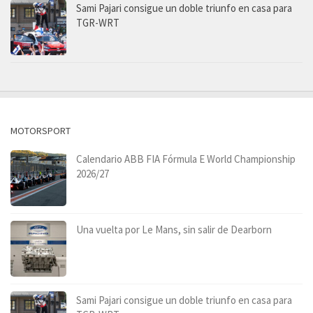
Sami Pajari consigue un doble triunfo en casa para
TGR-WRT
MOTORSPORT
Calendario ABB FIA Fórmula E World Championship
2026/27
Una vuelta por Le Mans, sin salir de Dearborn
Sami Pajari consigue un doble triunfo en casa para