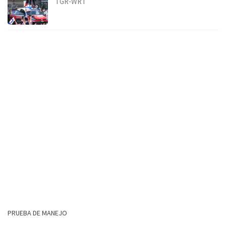
TGR-WRT
PRUEBA DE MANEJO