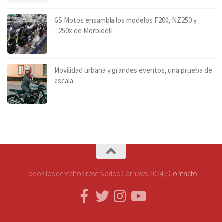
GS Motos ensambla los modelos F200, NZ250 y
T250x de Morbidelli
Movilidad urbana y grandes eventos, una prueba de
escala
Todos los derechos reservados Carnews 2024 /
Contacto