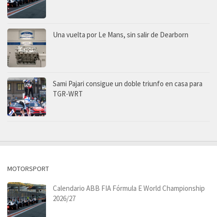
Una vuelta por Le Mans, sin salir de Dearborn
Sami Pajari consigue un doble triunfo en casa para
TGR-WRT
MOTORSPORT
Calendario ABB FIA Fórmula E World Championship
2026/27