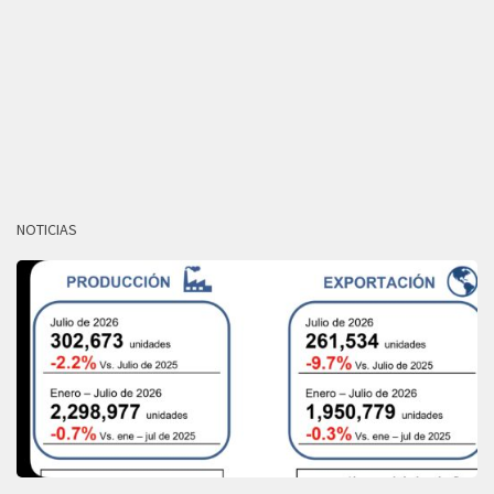
NOTICIAS