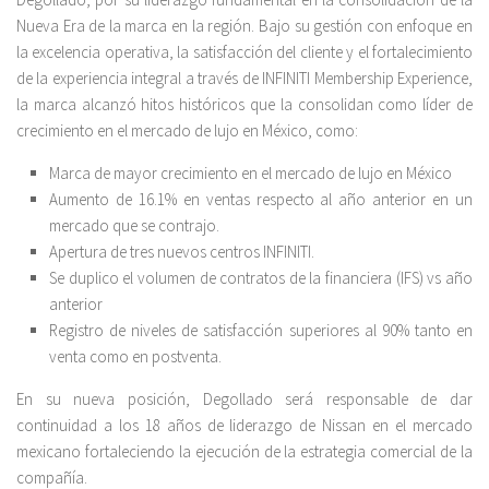
Nueva Era de la marca en la región. Bajo su gestión con enfoque en
la excelencia operativa, la satisfacción del cliente y el fortalecimiento
de la experiencia integral a través de INFINITI Membership Experience,
la marca alcanzó hitos históricos que la consolidan como líder de
crecimiento en el mercado de lujo en México, como:
Marca de mayor crecimiento en el mercado de lujo en México
Aumento de 16.1% en ventas respecto al año anterior en un
mercado que se contrajo.
Apertura de tres nuevos centros INFINITI.
Se duplico el volumen de contratos de la financiera (IFS) vs año
anterior
Registro de niveles de satisfacción superiores al 90% tanto en
venta como en postventa.
En su nueva posición, Degollado será responsable de dar
continuidad a los 18 años de liderazgo de Nissan en el mercado
mexicano fortaleciendo la ejecución de la estrategia comercial de la
compañía.