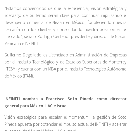
“Estamos convencidos de que la experiencia, visión estratégica y
liderazgo de Guillermo serán clave para continuar impulsando el
desempeño comercial de Nissan en México, fortaleciendo nuestra
cercanía con los clientes y consolidando nuestra posición en el
mercado”, señaló Rodrigo Centeno, presidente y director de Nissan
Mexicana e INFINITI.
Guillermo Degollado es Licenciado en Administración de Empresas
por el Instituto Tecnológico y de Estudios Superiores de Monterrey
(ITESM) y cuenta con un MBA por el Instituto Tecnológico Autónomo
de México (ITAM).
INFINITI nombra a Francisco Soto Pineda como director
general para México, LAC e Israel.
Visión estratégica para escalar el momentum: la gestión de Soto
Pineda apuesta por potenciar el impulso actual de INFINITI y acelerar