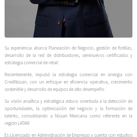
Su experiencia abarca Planeación de Negocio, gestión de flotillas,
desarrollo de la red de distribuidores, seminuevos certificados y
estrategia comercial de retail.
Recientemente, impulsó la estrategia comercial en sinergia con
CrediNissan, con un enfoque en eficiencia operativa, crecimiento
sostenible y desarrollo de equipos de alto desempeño.
Su visión analítica y estratégica estuvo orientada a la detección de
oportunidades, la optimización del negocio y la formación de
talento, consolidando a Nissan Mexicana como referente en la
región LATAM.
Es Licenciado en Administración de Empresas y cuenta con estudios