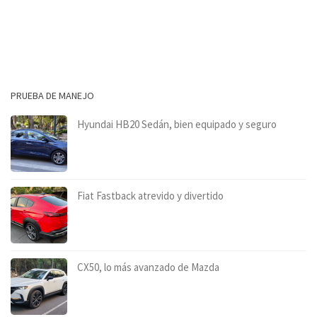
PRUEBA DE MANEJO
Hyundai HB20 Sedán, bien equipado y seguro
Fiat Fastback atrevido y divertido
CX50, lo más avanzado de Mazda