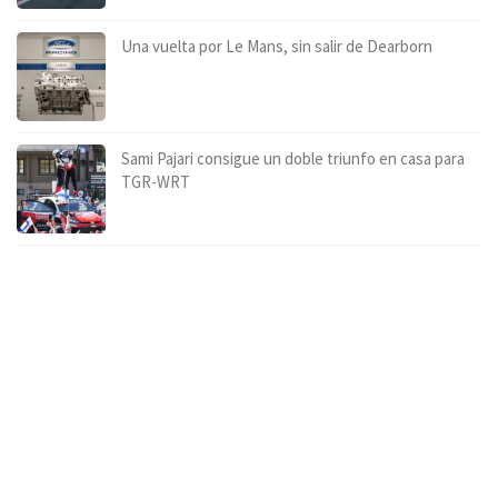
Una vuelta por Le Mans, sin salir de Dearborn
Sami Pajari consigue un doble triunfo en casa para
TGR-WRT