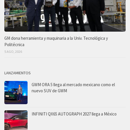
GM dona herramienta y maquinaria a la Univ. Tecnológica y
Politécnica
5 AGO, 2026
LANZAMIENTOS
GWM ORA 5 llega al mercado mexicano como el
nuevo SUV de GWM
INFINITI QX65 AUTOGRAPH 2027 llega a México