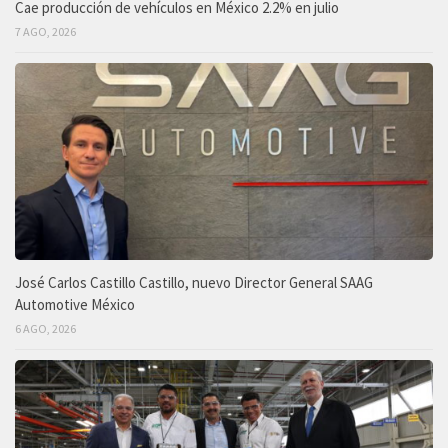
Cae producción de vehículos en México 2.2% en julio
7 AGO, 2026
José Carlos Castillo Castillo, nuevo Director General SAAG
Automotive México
6 AGO, 2026