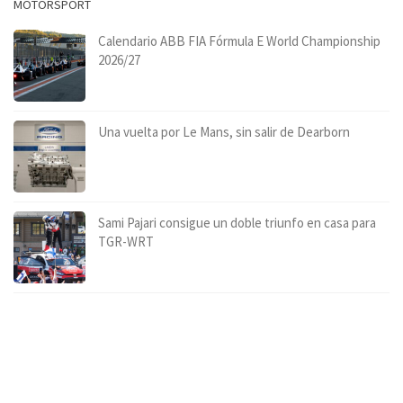
MOTORSPORT
Calendario ABB FIA Fórmula E World Championship
2026/27
Una vuelta por Le Mans, sin salir de Dearborn
Sami Pajari consigue un doble triunfo en casa para
TGR-WRT