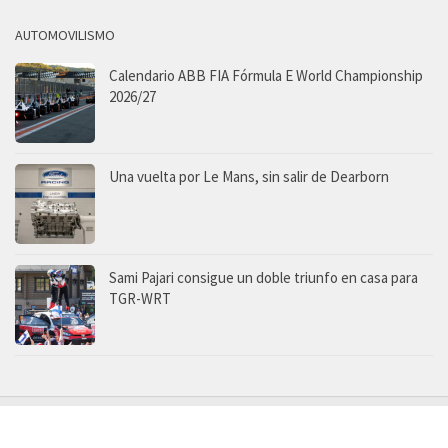
AUTOMOVILISMO
Calendario ABB FIA Fórmula E World Championship
2026/27
Una vuelta por Le Mans, sin salir de Dearborn
Sami Pajari consigue un doble triunfo en casa para
TGR-WRT