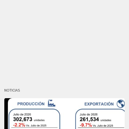
NOTICIAS