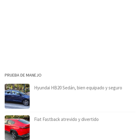
PRUEBA DE MANEJO
Hyundai HB20 Sedán, bien equipado y seguro
Fiat Fastback atrevido y divertido