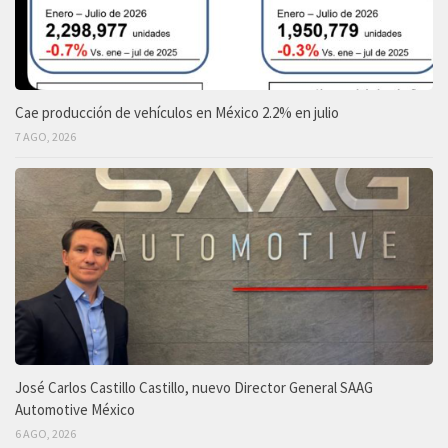
Cae producción de vehículos en México 2.2% en julio
7 AGO, 2026
José Carlos Castillo Castillo, nuevo Director General SAAG
Automotive México
6 AGO, 2026