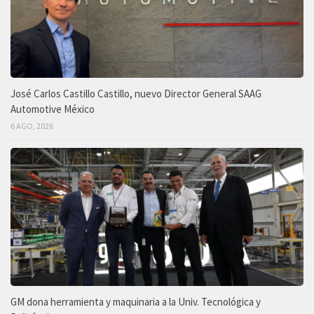
José Carlos Castillo Castillo, nuevo Director General SAAG
Automotive México
6 AGO, 2026
GM dona herramienta y maquinaria a la Univ. Tecnológica y