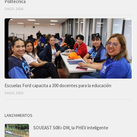
Politécnica
5 AGO, 2026
Escuelas Ford capacita a 300 docentes para la educación
5 AGO, 2026
LANZAMIENTOS
SOUEAST S08 i-DM, la PHEV inteligente