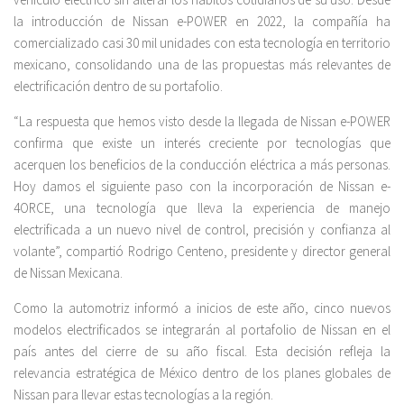
la introducción de Nissan e-POWER en 2022, la compañía ha
comercializado casi 30 mil unidades con esta tecnología en territorio
mexicano, consolidando una de las propuestas más relevantes de
electrificación dentro de su portafolio.
“La respuesta que hemos visto desde la llegada de Nissan e-POWER
confirma que existe un interés creciente por tecnologías que
acerquen los beneficios de la conducción eléctrica a más personas.
Hoy damos el siguiente paso con la incorporación de Nissan e-
4ORCE, una tecnología que lleva la experiencia de manejo
electrificada a un nuevo nivel de control, precisión y confianza al
volante”, compartió Rodrigo Centeno, presidente y director general
de Nissan Mexicana.
Como la automotriz informó a inicios de este año, cinco nuevos
modelos electrificados se integrarán al portafolio de Nissan en el
país antes del cierre de su año fiscal. Esta decisión refleja la
relevancia estratégica de México dentro de los planes globales de
Nissan para llevar estas tecnologías a la región.