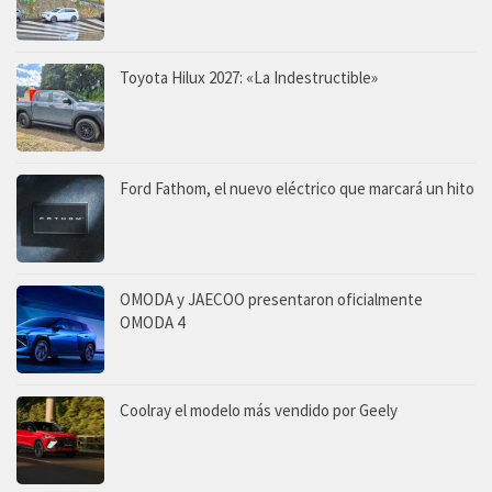
Toyota Hilux 2027: «La Indestructible»
Ford Fathom, el nuevo eléctrico que marcará un hito
OMODA y JAECOO presentaron oficialmente
OMODA 4
Coolray el modelo más vendido por Geely