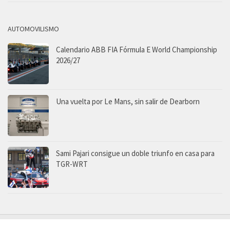
AUTOMOVILISMO
Calendario ABB FIA Fórmula E World Championship
2026/27
Una vuelta por Le Mans, sin salir de Dearborn
Sami Pajari consigue un doble triunfo en casa para
TGR-WRT