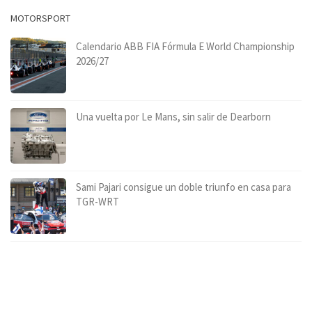
MOTORSPORT
Calendario ABB FIA Fórmula E World Championship
2026/27
Una vuelta por Le Mans, sin salir de Dearborn
Sami Pajari consigue un doble triunfo en casa para
TGR-WRT