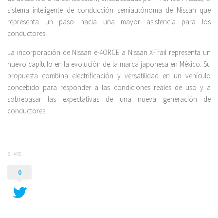
sistema inteligente de conducción semiautónoma de Nissan que
representa un paso hacia una mayor asistencia para los
conductores.
La incorporación de Nissan e-4ORCE a Nissan X-Trail representa un
nuevo capítulo en la evolución de la marca japonesa en México. Su
propuesta combina electrificación y versatilidad en un vehículo
concebido para responder a las condiciones reales de uso y a
sobrepasar las expectativas de una nueva generación de
conductores.
SHARE
0