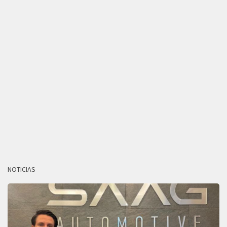
NOTICIAS