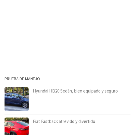
PRUEBA DE MANEJO
Hyundai HB20 Sedán, bien equipado y seguro
Fiat Fastback atrevido y divertido