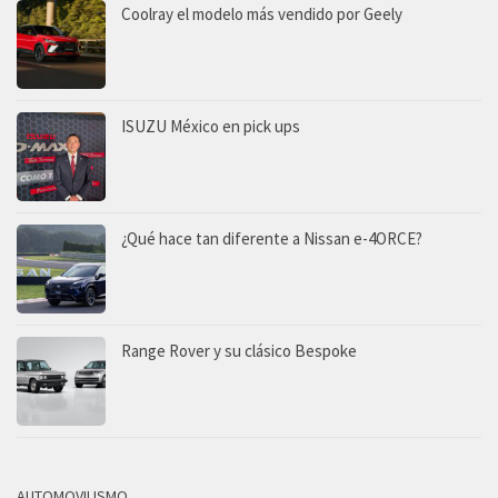
Coolray el modelo más vendido por Geely
ISUZU México en pick ups
¿Qué hace tan diferente a Nissan e-4ORCE?
Range Rover y su clásico Bespoke
AUTOMOVILISMO