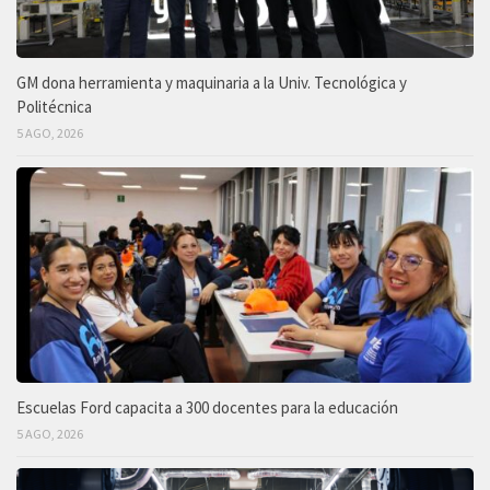
GM dona herramienta y maquinaria a la Univ. Tecnológica y
Politécnica
5 AGO, 2026
Escuelas Ford capacita a 300 docentes para la educación
5 AGO, 2026