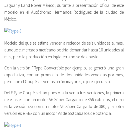
Jaguar y Land Rover México, durante la presentación oficial de este
modelo en el Autódromo Hermanos Rodríguez de la ciudad de
México.
Modelo del que se estima vender alrededor de seis unidades al mes,
aunque el mercado mexicano podría demandar hasta 10 unidades al
mes, pero la producción en Inglaterra no se da abasto.
Con la versión F-Type Convertible por ejemplo, se generó una gran
expectativa, con un promedio de dos unidades vendidas por mes,
pero con el Coupé las ventas serán mayores, dijo el ejecutivo.
Del F-Type Coupé se han puesto a la venta tres versiones, la primera
de ellas es con un motor V6 Súper Cargado de 356 caballos; el otro
es la versión «S» con un motor V6 Súper Cargado de 380; y la otra
versión es el «R» con un motor V8 de 550 caballos de potencia.