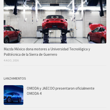
Mazda México dona motores a Universidad Tecnológica y
Politécnica de la Sierra de Guerrero
4 AGO, 2026
LANZAMIENTOS
OMODA y JAECOO presentaron oficialmente
OMODA 4