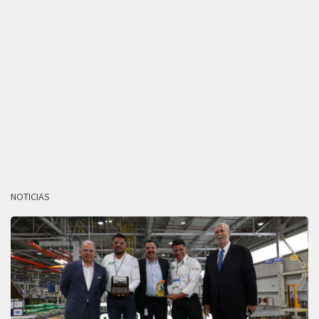
NOTICIAS