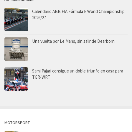
Calendario ABB FIA Fórmula E World Championship
2026/27
Una vuelta por Le Mans, sin salir de Dearborn
Sami Pajari consigue un doble triunfo en casa para
TGR-WRT
MOTORSPORT