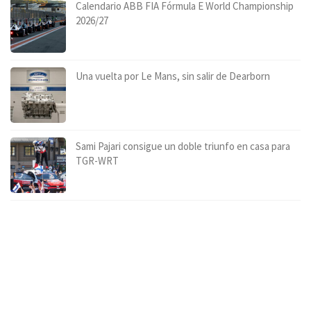
Calendario ABB FIA Fórmula E World Championship
2026/27
Una vuelta por Le Mans, sin salir de Dearborn
Sami Pajari consigue un doble triunfo en casa para
TGR-WRT