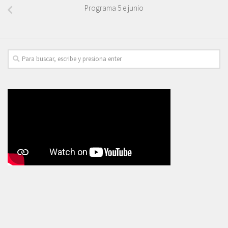
Programa 5 e junio