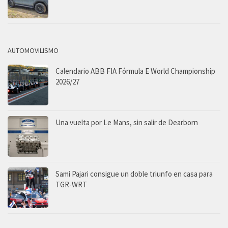
AUTOMOVILISMO
Calendario ABB FIA Fórmula E World Championship
2026/27
Una vuelta por Le Mans, sin salir de Dearborn
Sami Pajari consigue un doble triunfo en casa para
TGR-WRT