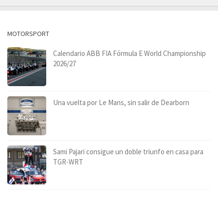
MOTORSPORT
Calendario ABB FIA Fórmula E World Championship
2026/27
Una vuelta por Le Mans, sin salir de Dearborn
Sami Pajari consigue un doble triunfo en casa para
TGR-WRT