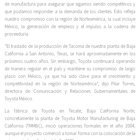
de manufactura para asegurar que sigamos siendo competitivos y
que podamos responder a la demanda de los clientes. Esto refleja
nuestro compromiso con la región de Norteamérica, la cual incluye
México, la generación de empleos y el impulso a la cadena de
proveeduría.
“El traslado de la producción de Tacoma de nuestra planta de Baja
California a San Antonio, Texas, se hará aproximadamente en los
próximos cuatro años. Sin embargo, Toyota continuará operando
de manera regular en el país y mantiene su compromiso de largo
plazo con México, ya que ha sido clave para el crecimiento y
competitividad en la región de Norteamérica”, dijo Pilar Torres,
directora de Comunicación y Relaciones Gubernamentales de
Toyota México.
La fábrica de Toyota en Tecate, Baja California Norte,
concretamente la planta de Toyota Motor Manufacturing de Baja
California (TMMBC), inició operaciones formales en el año 2004,
aunque el proyecto comenzó a tomar forma con la colocación de la