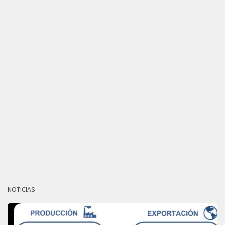
NOTICIAS