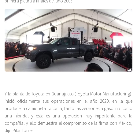
primera piedra a finales del año 2003.
Y la planta de Toyota en Guanajuato (Toyota Motor Manufacturing),
inició oficialmente sus operaciones en el año 2020, en la que
produce la camioneta Tacoma, tanto las versiones a gasolina como
una híbrida, y esta es una operación muy importante para la
compañía, y ello demuestra el compromiso de la firma con México,
dijo Pilar Torres.