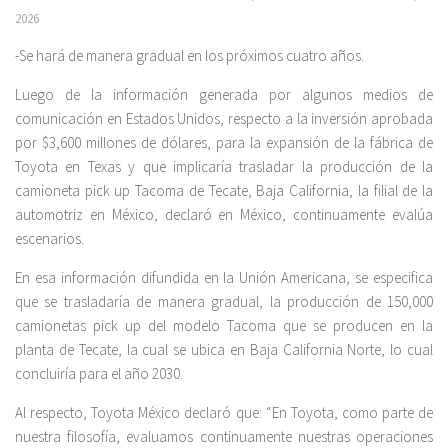
2026
-Se hará de manera gradual en los próximos cuatro años.
Luego de la información generada por algunos medios de
comunicación en Estados Unidos, respecto a la inversión aprobada
por $3,600 millones de dólares, para la expansión de la fábrica de
Toyota en Texas y que implicaría trasladar la producción de la
camioneta pick up Tacoma de Tecate, Baja California, la filial de la
automotriz en México, declaró en México, continuamente evalúa
escenarios.
En esa información difundida en la Unión Americana, se especifica
que se trasladaría de manera gradual, la producción de 150,000
camionetas pick up del modelo Tacoma que se producen en la
planta de Tecate, la cual se ubica en Baja California Norte, lo cual
concluiría para el año 2030.
Al respecto, Toyota México declaró que: “En Toyota, como parte de
nuestra filosofía, evaluamos continuamente nuestras operaciones