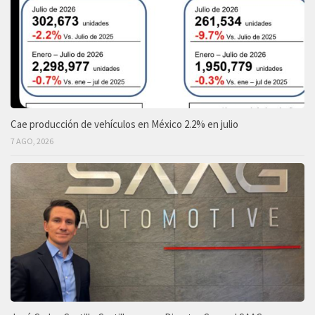
Cae producción de vehículos en México 2.2% en julio
7 AGO, 2026