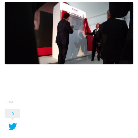
SHARE
0