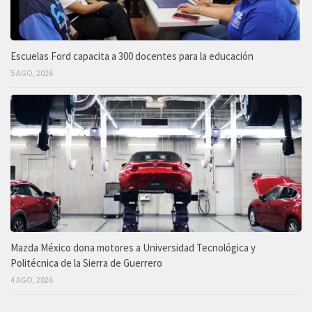
Escuelas Ford capacita a 300 docentes para la educación
5 AGO, 2026
Mazda México dona motores a Universidad Tecnológica y
Politécnica de la Sierra de Guerrero
4 AGO, 2026