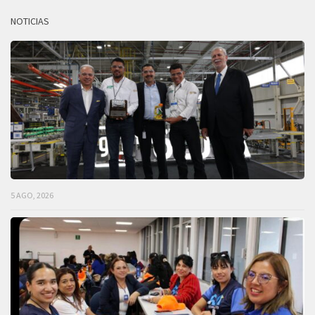
NOTICIAS
5 AGO, 2026