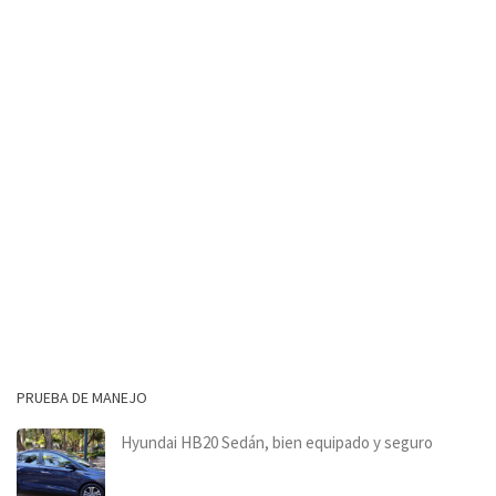
PRUEBA DE MANEJO
Hyundai HB20 Sedán, bien equipado y seguro