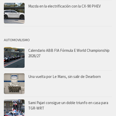
Mazda en la electrificación con la CX-90 PHEV
AUTOMOVILISMO
Calendario ABB FIA Fórmula E World Championship
2026/27
Una vuelta por Le Mans, sin salir de Dearborn
Sami Pajari consigue un doble triunfo en casa para
TGR-WRT