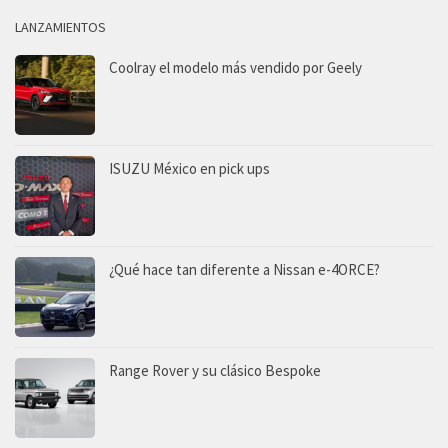
LANZAMIENTOS
Coolray el modelo más vendido por Geely
ISUZU México en pick ups
¿Qué hace tan diferente a Nissan e-4ORCE?
Range Rover y su clásico Bespoke