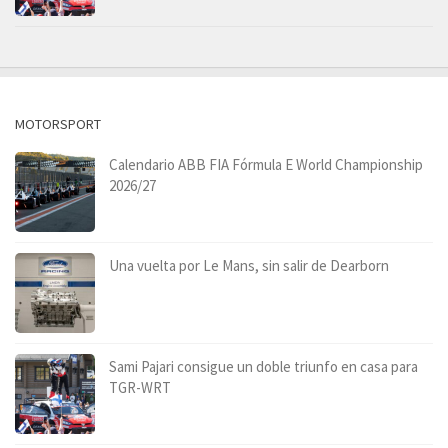
MOTORSPORT
Calendario ABB FIA Fórmula E World Championship
2026/27
Una vuelta por Le Mans, sin salir de Dearborn
Sami Pajari consigue un doble triunfo en casa para
TGR-WRT