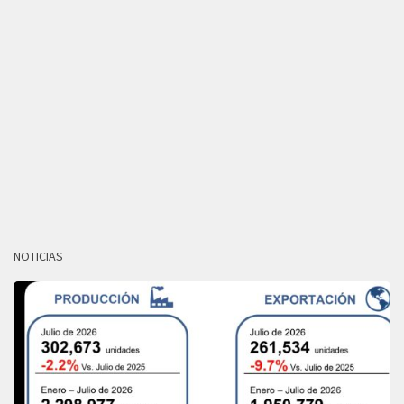
NOTICIAS