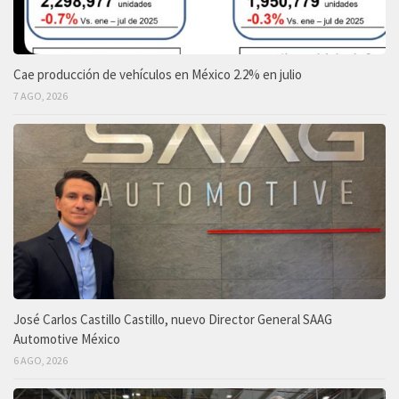
Cae producción de vehículos en México 2.2% en julio
7 AGO, 2026
José Carlos Castillo Castillo, nuevo Director General SAAG
Automotive México
6 AGO, 2026