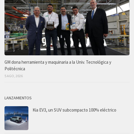
GM dona herramienta y maquinaria a la Univ. Tecnológica y
Politécnica
5 AGO, 2026
LANZAMIENTOS
Kia EV3, un SUV subcompacto 100% eléctrico