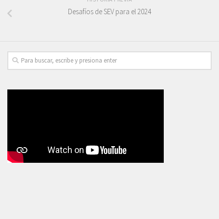
Desafíos de SEV para el 2024