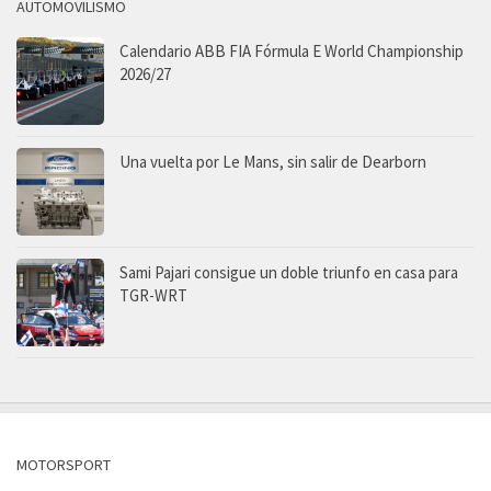
AUTOMOVILISMO
Calendario ABB FIA Fórmula E World Championship
2026/27
Una vuelta por Le Mans, sin salir de Dearborn
Sami Pajari consigue un doble triunfo en casa para
TGR-WRT
MOTORSPORT