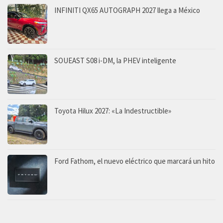
INFINITI QX65 AUTOGRAPH 2027 llega a México
SOUEAST S08 i-DM, la PHEV inteligente
Toyota Hilux 2027: «La Indestructible»
Ford Fathom, el nuevo eléctrico que marcará un hito