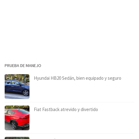
PRUEBA DE MANEJO
Hyundai HB20 Sedán, bien equipado y seguro
Fiat Fastback atrevido y divertido