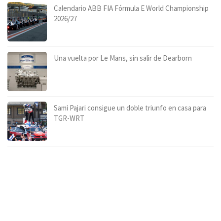
Calendario ABB FIA Fórmula E World Championship
2026/27
Una vuelta por Le Mans, sin salir de Dearborn
Sami Pajari consigue un doble triunfo en casa para
TGR-WRT