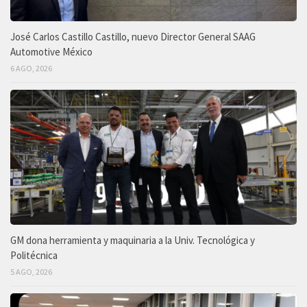
José Carlos Castillo Castillo, nuevo Director General SAAG
Automotive México
6 AGO, 2026
GM dona herramienta y maquinaria a la Univ. Tecnológica y
Politécnica
5 AGO, 2026