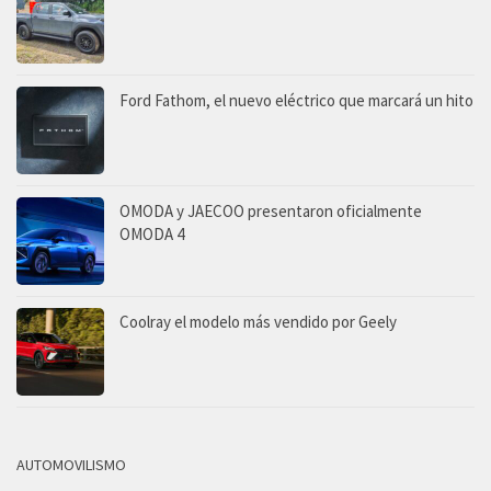
Ford Fathom, el nuevo eléctrico que marcará un hito
OMODA y JAECOO presentaron oficialmente
OMODA 4
Coolray el modelo más vendido por Geely
AUTOMOVILISMO