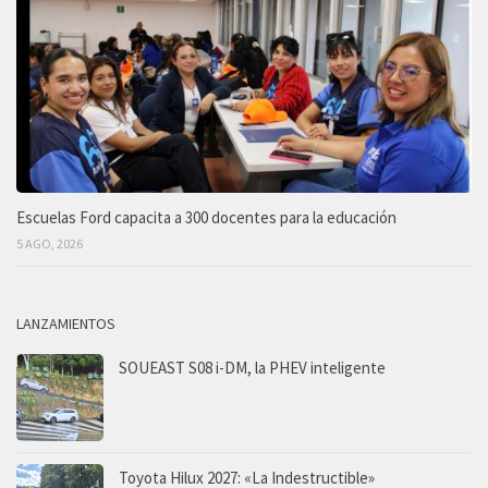
Escuelas Ford capacita a 300 docentes para la educación
5 AGO, 2026
LANZAMIENTOS
SOUEAST S08 i-DM, la PHEV inteligente
Toyota Hilux 2027: «La Indestructible»