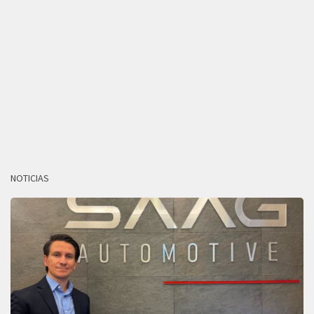
NOTICIAS