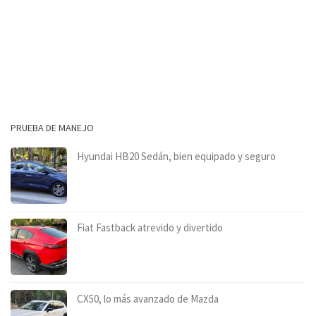
PRUEBA DE MANEJO
Hyundai HB20 Sedán, bien equipado y seguro
Fiat Fastback atrevido y divertido
CX50, lo más avanzado de Mazda