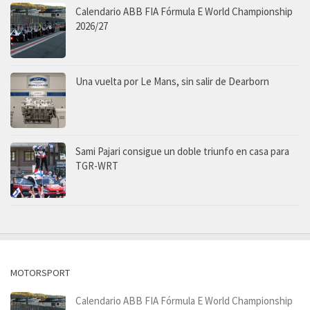
Calendario ABB FIA Fórmula E World Championship
2026/27
Una vuelta por Le Mans, sin salir de Dearborn
Sami Pajari consigue un doble triunfo en casa para
TGR-WRT
MOTORSPORT
Calendario ABB FIA Fórmula E World Championship