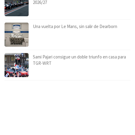
2026/27
Una vuelta por Le Mans, sin salir de Dearborn
Sami Pajari consigue un doble triunfo en casa para
TGR-WRT