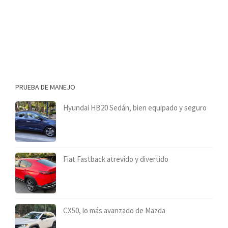
PRUEBA DE MANEJO
Hyundai HB20 Sedán, bien equipado y seguro
Fiat Fastback atrevido y divertido
CX50, lo más avanzado de Mazda