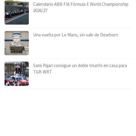
Calendario ABB FIA Fórmula E World Championship
2026/27
Una vuelta por Le Mans, sin salir de Dearborn
Sami Pajari consigue un doble triunfo en casa para
TGR-WRT