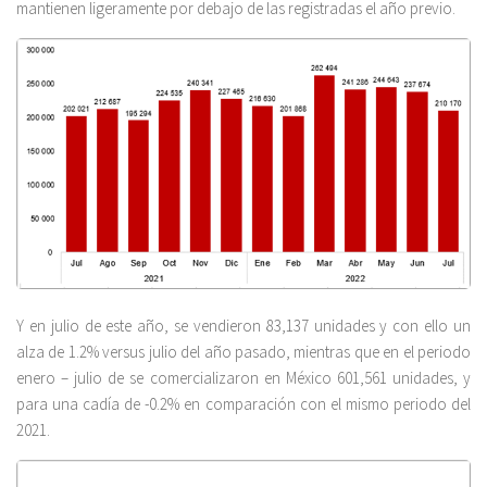
mantienen ligeramente por debajo de las registradas el año previo.
Y en julio de este año, se vendieron 83,137 unidades y con ello un
alza de 1.2% versus julio del año pasado, mientras que en el periodo
enero – julio de se comercializaron en México 601,561 unidades, y
para una cadía de -0.2% en comparación con el mismo periodo del
2021.