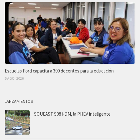
Escuelas Ford capacita a 300 docentes para la educación
5 AGO, 2026
LANZAMIENTOS
SOUEAST S08 i-DM, la PHEV inteligente