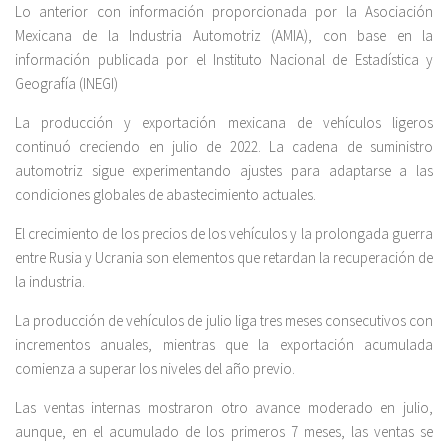
Lo anterior con información proporcionada por la Asociación
Mexicana de la Industria Automotriz (AMIA), con base en la
información publicada por el Instituto Nacional de Estadística y
Geografía (INEGI)
La producción y exportación mexicana de vehículos ligeros
continuó creciendo en julio de 2022. La cadena de suministro
automotriz sigue experimentando ajustes para adaptarse a las
condiciones globales de abastecimiento actuales.
El crecimiento de los precios de los vehículos y la prolongada guerra
entre Rusia y Ucrania son elementos que retardan la recuperación de
la industria.
La producción de vehículos de julio liga tres meses consecutivos con
incrementos anuales, mientras que la exportación acumulada
comienza a superar los niveles del año previo.
Las ventas internas mostraron otro avance moderado en julio,
aunque, en el acumulado de los primeros 7 meses, las ventas se