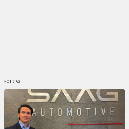
NOTICIAS