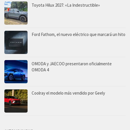
Toyota Hilux 2027: «La Indestructible»
Ford Fathom, el nuevo eléctrico que marcará un hito
OMODA y JAECOO presentaron oficialmente
OMODA 4
Coolray el modelo más vendido por Geely