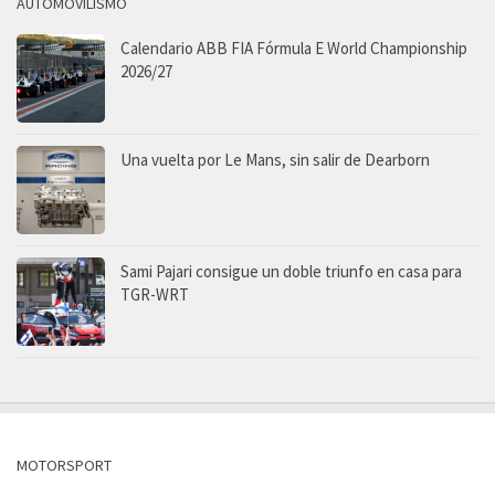
AUTOMOVILISMO
Calendario ABB FIA Fórmula E World Championship
2026/27
Una vuelta por Le Mans, sin salir de Dearborn
Sami Pajari consigue un doble triunfo en casa para
TGR-WRT
MOTORSPORT