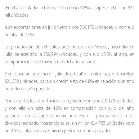
-En el acumulado la fabricación creció 4.8% al superar el millón 921
mil unidades.
-Las exportaciones en julio fueron por 210,170 unidades, y con ello
un alza de 4.0%.
La producción de vehículos automotores en México, ascendió en
julio de este año a 259,994 unidades, y con ello 10.5% al alza, en
comparación con el mismo mes del año pasado.
Y en el acumulado enero – julio de este año, la cifra fue por un millón
921,338 unidades, para un crecimiento de 4.8% en relación al mismo
periodo del año pasado.
Por su parte, las exportaciones en julio fueron por 210,170 unidades,
y con ello un alza de 4.0% en comparación con julio del año
pasado, mientras que el acumulado enero – julio se envió a los
diversos mercado interancionales, un millón 614,765 unidades para
un 0.5% al alza versus el mismo periodo del año pasado.