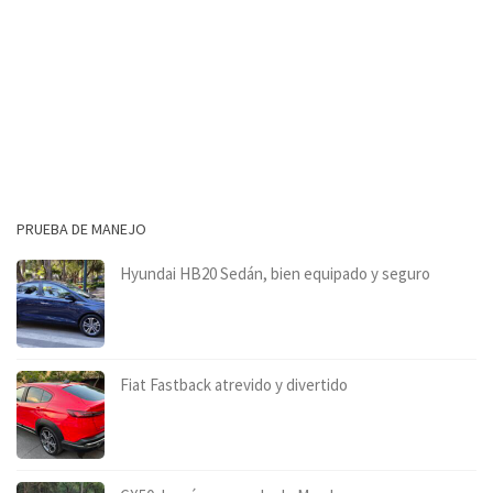
PRUEBA DE MANEJO
Hyundai HB20 Sedán, bien equipado y seguro
Fiat Fastback atrevido y divertido