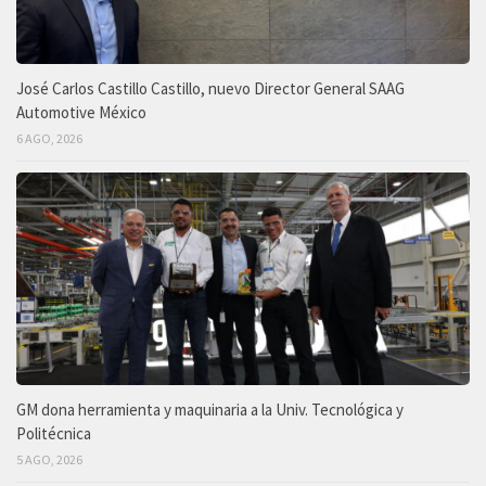
José Carlos Castillo Castillo, nuevo Director General SAAG
Automotive México
6 AGO, 2026
GM dona herramienta y maquinaria a la Univ. Tecnológica y
Politécnica
5 AGO, 2026