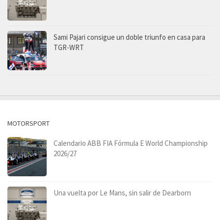
Sami Pajari consigue un doble triunfo en casa para
TGR-WRT
MOTORSPORT
Calendario ABB FIA Fórmula E World Championship
2026/27
Una vuelta por Le Mans, sin salir de Dearborn