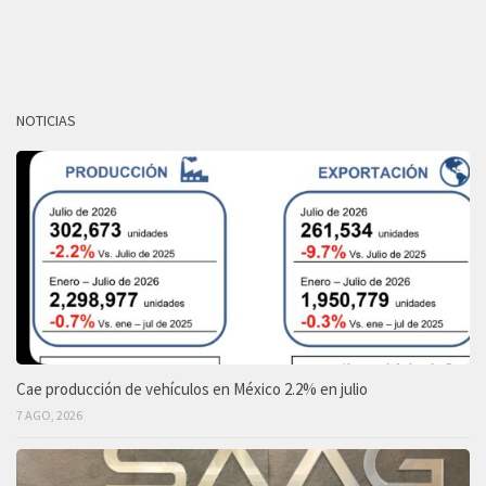
NOTICIAS
Cae producción de vehículos en México 2.2% en julio
7 AGO, 2026