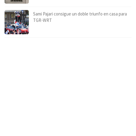
Sami Pajari consigue un doble triunfo en casa para
TGR-WRT