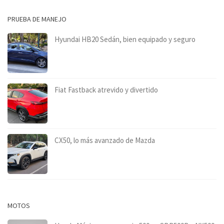
PRUEBA DE MANEJO
Hyundai HB20 Sedán, bien equipado y seguro
Fiat Fastback atrevido y divertido
CX50, lo más avanzado de Mazda
MOTOS