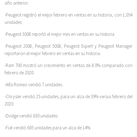
año anterior.
-Peugeot registró el mejor febrero en ventas en su historia, con 1,054
unidades.
-Peugeot 3008 reportó el mejor mes en ventas en su historia.
-Peugeot 2008, Peugeot 5008, Peugeot Expert y Peugeot Manager
reportaron el mejor febrero en ventas en su historia.
-Ram 700 mostró un crecimiento en ventas de 8.0% comparado con
febrero de 2020.
-Alfa Romeo vendió 7 unidades.
-Chrysler vendió 25 unidades, para un alza de 39% versus febrero del
2020.
-Dodge vendió 630 unidades.
-Fiat vendió 605 unidades para un alza de 14%.