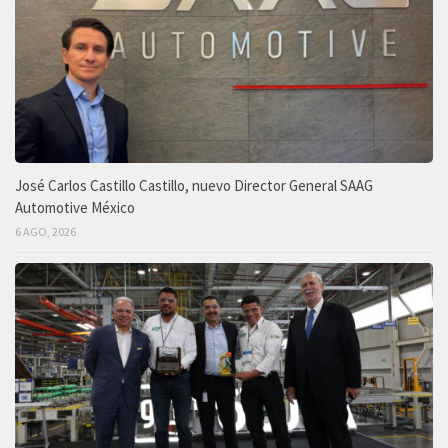
José Carlos Castillo Castillo, nuevo Director General SAAG
Automotive México
6 AGO, 2026