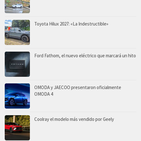
Toyota Hilux 2027: «La Indestructible»
Ford Fathom, el nuevo eléctrico que marcará un hito
OMODA y JAECOO presentaron oficialmente
OMODA 4
Coolray el modelo más vendido por Geely