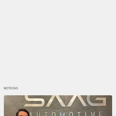
NOTICIAS