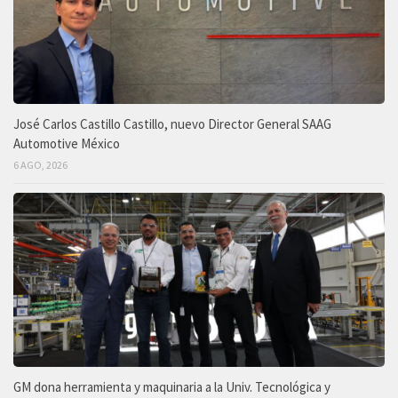
José Carlos Castillo Castillo, nuevo Director General SAAG
Automotive México
6 AGO, 2026
GM dona herramienta y maquinaria a la Univ. Tecnológica y