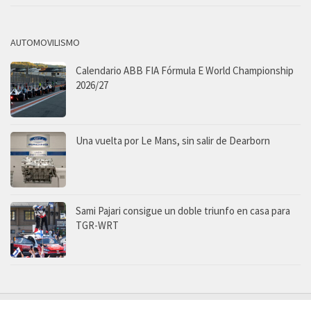
AUTOMOVILISMO
Calendario ABB FIA Fórmula E World Championship
2026/27
Una vuelta por Le Mans, sin salir de Dearborn
Sami Pajari consigue un doble triunfo en casa para
TGR-WRT