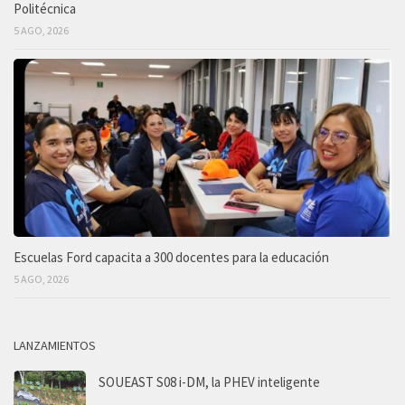
Politécnica
5 AGO, 2026
Escuelas Ford capacita a 300 docentes para la educación
5 AGO, 2026
LANZAMIENTOS
SOUEAST S08 i-DM, la PHEV inteligente