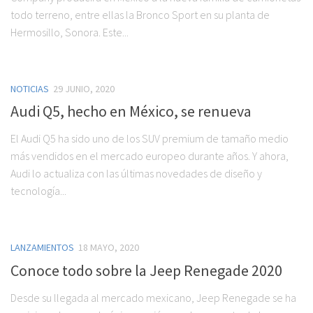
todo terreno, entre ellas la Bronco Sport en su planta de
Hermosillo, Sonora. Este...
NOTICIAS
29 JUNIO, 2020
Audi Q5, hecho en México, se renueva
El Audi Q5 ha sido uno de los SUV premium de tamaño medio
más vendidos en el mercado europeo durante años. Y ahora,
Audi lo actualiza con las últimas novedades de diseño y
tecnología...
LANZAMIENTOS
18 MAYO, 2020
Conoce todo sobre la Jeep Renegade 2020
Desde su llegada al mercado mexicano, Jeep Renegade se ha