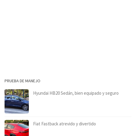
PRUEBA DE MANEJO
Hyundai HB20 Sedán, bien equipado y seguro
Fiat Fastback atrevido y divertido