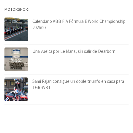
MOTORSPORT
Calendario ABB FIA Fórmula E World Championship
2026/27
Una vuelta por Le Mans, sin salir de Dearborn
Sami Pajari consigue un doble triunfo en casa para
TGR-WRT