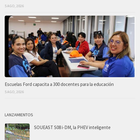
5 AGO, 2026
Escuelas Ford capacita a 300 docentes para la educación
5 AGO, 2026
LANZAMIENTOS
SOUEAST S08 i-DM, la PHEV inteligente