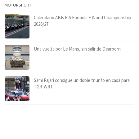
MOTORSPORT
Calendario ABB FIA Fórmula E World Championship
2026/27
Una vuelta por Le Mans, sin salir de Dearborn
Sami Pajari consigue un doble triunfo en casa para
TGR-WRT