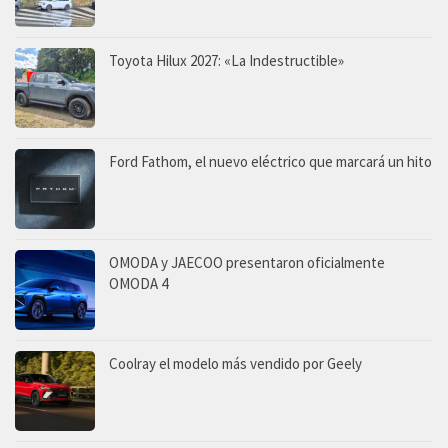
Toyota Hilux 2027: «La Indestructible»
Ford Fathom, el nuevo eléctrico que marcará un hito
OMODA y JAECOO presentaron oficialmente
OMODA 4
Coolray el modelo más vendido por Geely