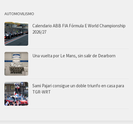
AUTOMOVILISMO
Calendario ABB FIA Fórmula E World Championship
2026/27
Una vuelta por Le Mans, sin salir de Dearborn
Sami Pajari consigue un doble triunfo en casa para
TGR-WRT