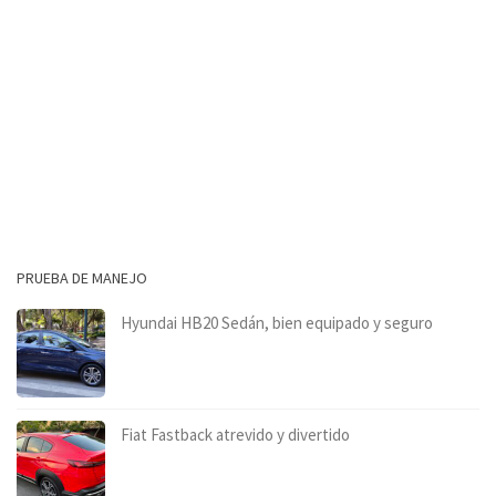
PRUEBA DE MANEJO
Hyundai HB20 Sedán, bien equipado y seguro
Fiat Fastback atrevido y divertido