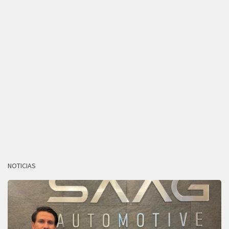
NOTICIAS