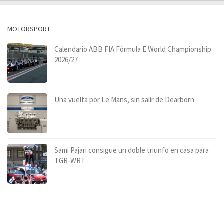
MOTORSPORT
Calendario ABB FIA Fórmula E World Championship
2026/27
Una vuelta por Le Mans, sin salir de Dearborn
Sami Pajari consigue un doble triunfo en casa para
TGR-WRT