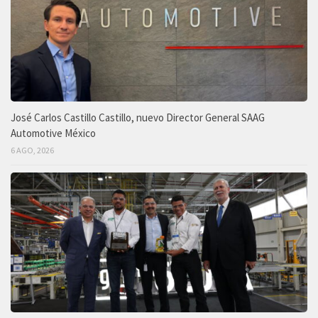
José Carlos Castillo Castillo, nuevo Director General SAAG
Automotive México
6 AGO, 2026