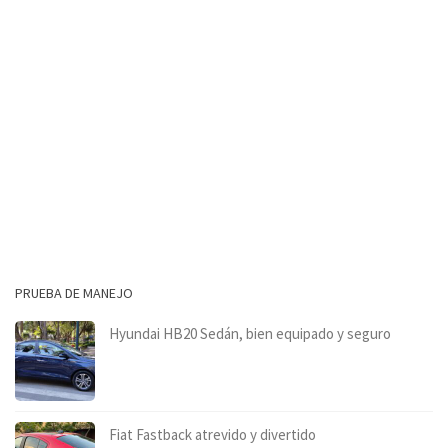
PRUEBA DE MANEJO
Hyundai HB20 Sedán, bien equipado y seguro
Fiat Fastback atrevido y divertido