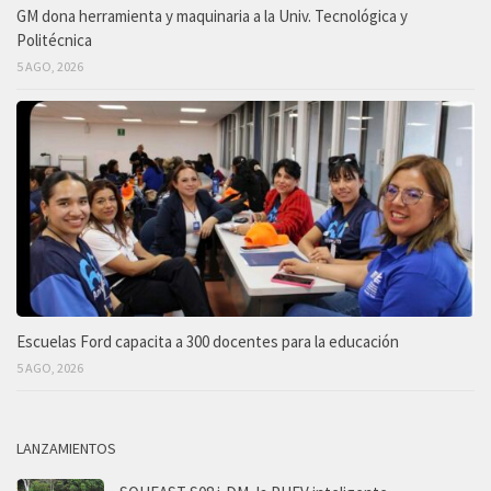
GM dona herramienta y maquinaria a la Univ. Tecnológica y
Politécnica
5 AGO, 2026
Escuelas Ford capacita a 300 docentes para la educación
5 AGO, 2026
LANZAMIENTOS