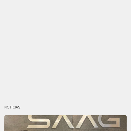
NOTICIAS