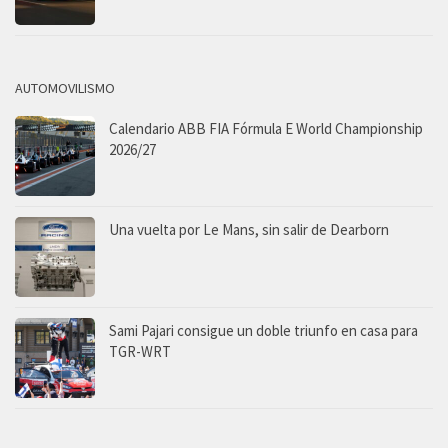
AUTOMOVILISMO
Calendario ABB FIA Fórmula E World Championship
2026/27
Una vuelta por Le Mans, sin salir de Dearborn
Sami Pajari consigue un doble triunfo en casa para
TGR-WRT