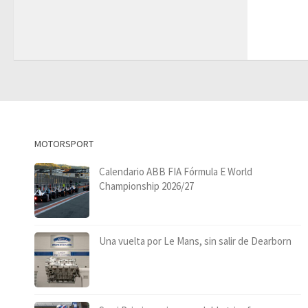
MOTORSPORT
Calendario ABB FIA Fórmula E World
Championship 2026/27
Una vuelta por Le Mans, sin salir de Dearborn