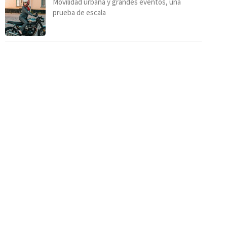
Movilidad urbana y grandes eventos, una
prueba de escala