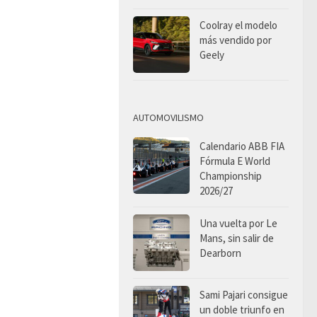
Coolray el modelo
más vendido por
Geely
AUTOMOVILISMO
Calendario ABB FIA
Fórmula E World
Championship
2026/27
Una vuelta por Le
Mans, sin salir de
Dearborn
Sami Pajari consigue
un doble triunfo en