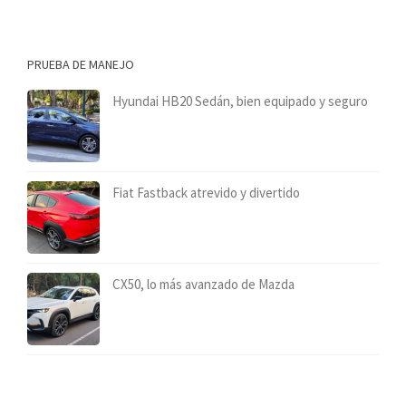
PRUEBA DE MANEJO
Hyundai HB20 Sedán, bien equipado y seguro
Fiat Fastback atrevido y divertido
CX50, lo más avanzado de Mazda