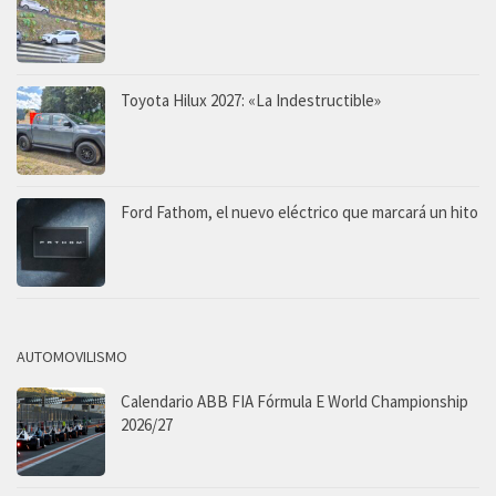
Toyota Hilux 2027: «La Indestructible»
Ford Fathom, el nuevo eléctrico que marcará un hito
AUTOMOVILISMO
Calendario ABB FIA Fórmula E World Championship
2026/27