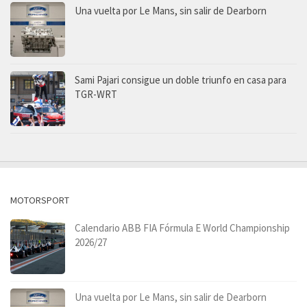
Una vuelta por Le Mans, sin salir de Dearborn
Sami Pajari consigue un doble triunfo en casa para
TGR-WRT
MOTORSPORT
Calendario ABB FIA Fórmula E World Championship
2026/27
Una vuelta por Le Mans, sin salir de Dearborn