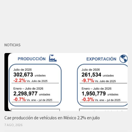
NOTICIAS
Cae producción de vehículos en México 2.2% en julio
7 AGO, 2026