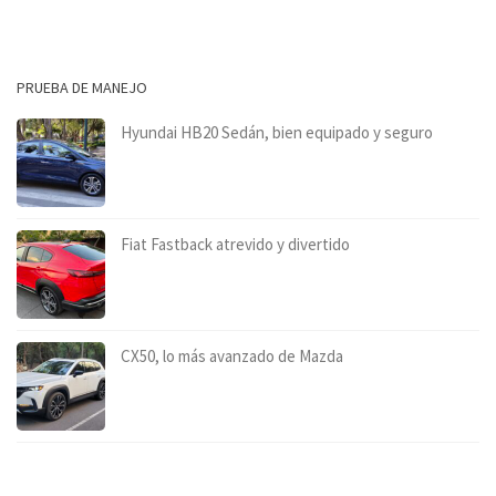
PRUEBA DE MANEJO
Hyundai HB20 Sedán, bien equipado y seguro
Fiat Fastback atrevido y divertido
CX50, lo más avanzado de Mazda