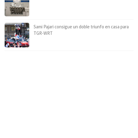
Sami Pajari consigue un doble triunfo en casa para
TGR-WRT