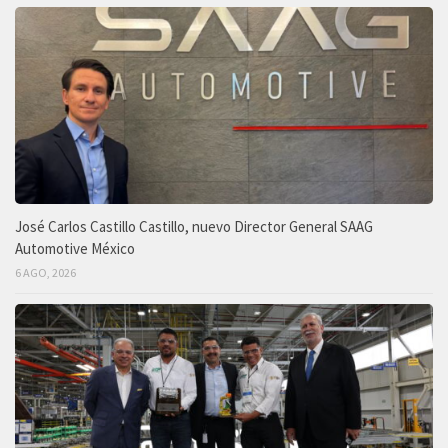
José Carlos Castillo Castillo, nuevo Director General SAAG
Automotive México
6 AGO, 2026