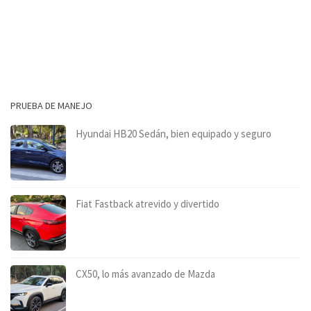
PRUEBA DE MANEJO
Hyundai HB20 Sedán, bien equipado y seguro
Fiat Fastback atrevido y divertido
CX50, lo más avanzado de Mazda