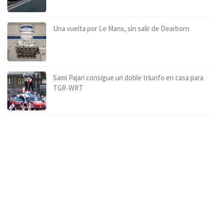
Una vuelta por Le Mans, sin salir de Dearborn
Sami Pajari consigue un doble triunfo en casa para
TGR-WRT