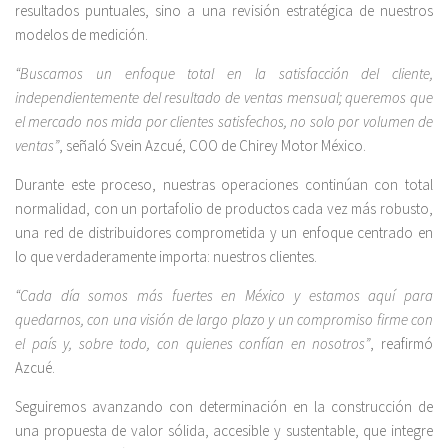
resultados puntuales, sino a una revisión estratégica de nuestros
modelos de medición.
“Buscamos un enfoque total en la satisfacción del cliente,
independientemente del resultado de ventas mensual; queremos que
el mercado nos mida por clientes satisfechos, no solo por volumen de
ventas”
, señaló Svein Azcué, COO de Chirey Motor México.
Durante este proceso, nuestras operaciones continúan con total
normalidad, con un portafolio de productos cada vez más robusto,
una red de distribuidores comprometida y un enfoque centrado en
lo que verdaderamente importa: nuestros clientes.
“Cada día somos más fuertes en México y estamos aquí para
quedarnos, con una visión de largo plazo y un compromiso firme con
el país y, sobre todo, con quienes confían en nosotros”
, reafirmó
Azcué.
Seguiremos avanzando con determinación en la construcción de
una propuesta de valor sólida, accesible y sustentable, que integre