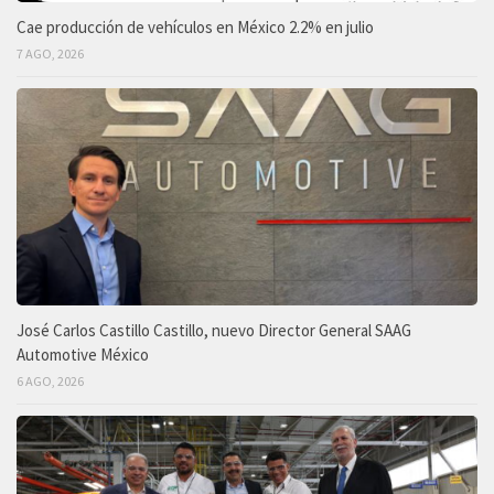
Cae producción de vehículos en México 2.2% en julio
7 AGO, 2026
José Carlos Castillo Castillo, nuevo Director General SAAG
Automotive México
6 AGO, 2026