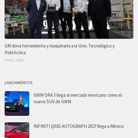
GM dona herramienta y maquinaria a la Univ. Tecnológica y
Politécnica
5 AGO, 2026
LANZAMIENTOS
GWM ORA 5 llega al mercado mexicano como el
nuevo SUV de GWM
INFINITI QX65 AUTOGRAPH 2027 llega a México