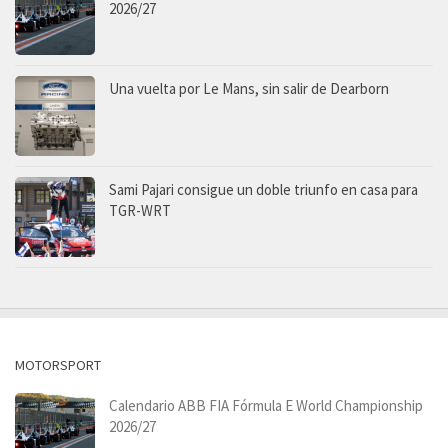
2026/27
Una vuelta por Le Mans, sin salir de Dearborn
Sami Pajari consigue un doble triunfo en casa para
TGR-WRT
MOTORSPORT
Calendario ABB FIA Fórmula E World Championship
2026/27