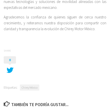
nuevas tecnologías y soluciones de movilidad alineadas con las
expectativas del mercado mexicano.
Agradecemos la confianza de quienes siguen de cerca nuestro
crecimiento, y reiteramos nuestra disposición para compartir con
claridad y transparencia la evolución de Chirey Motor México.
SHARE
0
Etiquetas:
Chirey México
TAMBIÉN TE PODRÍA GUSTAR...