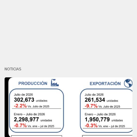
NOTICIAS