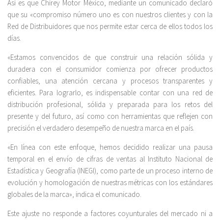
Así es que Chirey Motor México, mediante un comunicado declaró
que su «compromiso número uno es con nuestros clientes y con la
Red de Distribuidores que nos permite estar cerca de ellos todos los
días.
«Estamos convencidos de que construir una relación sólida y
duradera con el consumidor comienza por ofrecer productos
confiables, una atención cercana y procesos transparentes y
eficientes. Para lograrlo, es indispensable contar con una red de
distribución profesional, sólida y preparada para los retos del
presente y del futuro, así como con herramientas que reflejen con
precisión el verdadero desempeño de nuestra marca en el país.
«En línea con este enfoque, hemos decidido realizar una pausa
temporal en el envío de cifras de ventas al Instituto Nacional de
Estadística y Geografía (INEGI), como parte de un proceso interno de
evolución y homologación de nuestras métricas con los estándares
globales de la marca», indica el comunicado.
Este ajuste no responde a factores coyunturales del mercado ni a