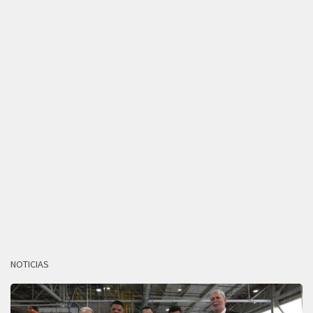
NOTICIAS