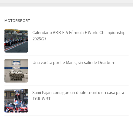
MOTORSPORT
Calendario ABB FIA Fórmula E World Championship
2026/27
Una vuelta por Le Mans, sin salir de Dearborn
Sami Pajari consigue un doble triunfo en casa para
TGR-WRT