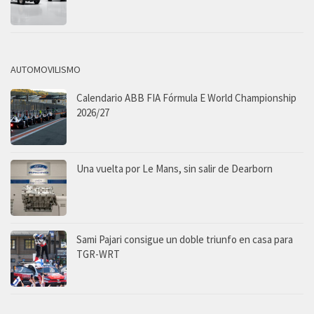
AUTOMOVILISMO
Calendario ABB FIA Fórmula E World Championship
2026/27
Una vuelta por Le Mans, sin salir de Dearborn
Sami Pajari consigue un doble triunfo en casa para
TGR-WRT