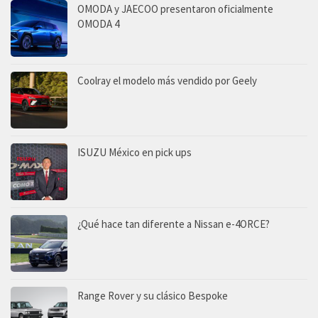
OMODA y JAECOO presentaron oficialmente
OMODA 4
Coolray el modelo más vendido por Geely
ISUZU México en pick ups
¿Qué hace tan diferente a Nissan e-4ORCE?
Range Rover y su clásico Bespoke