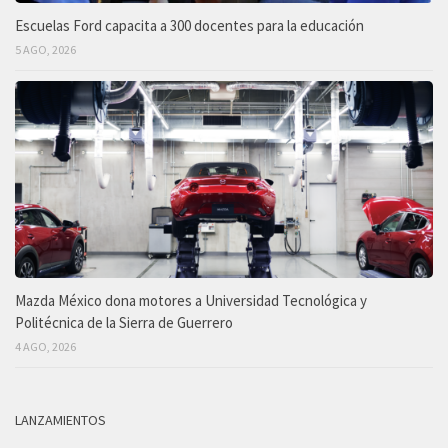
Escuelas Ford capacita a 300 docentes para la educación
5 AGO, 2026
Mazda México dona motores a Universidad Tecnológica y
Politécnica de la Sierra de Guerrero
4 AGO, 2026
LANZAMIENTOS