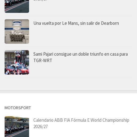
Una vuelta por Le Mans, sin salir de Dearborn
Sami Pajari consigue un doble triunfo en casa para
TGR-WRT
MOTORSPORT
Calendario ABB FIA Fórmula E World Championship
2026/27