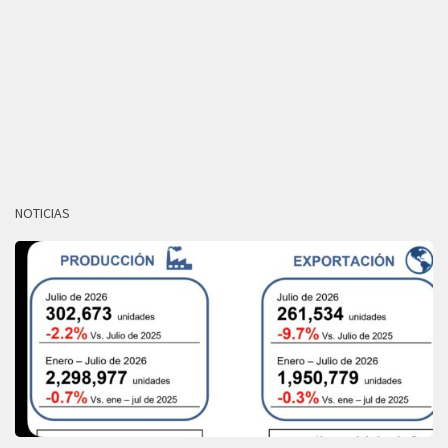
NOTICIAS