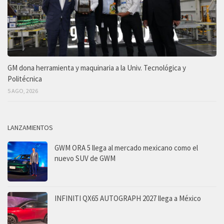
GM dona herramienta y maquinaria a la Univ. Tecnológica y
Politécnica
5 AGO, 2026
LANZAMIENTOS
GWM ORA 5 llega al mercado mexicano como el
nuevo SUV de GWM
INFINITI QX65 AUTOGRAPH 2027 llega a México