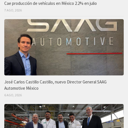
Cae producción de vehículos en México 2.2% en julio
7 AGO, 2026
José Carlos Castillo Castillo, nuevo Director General SAAG
Automotive México
6 AGO, 2026