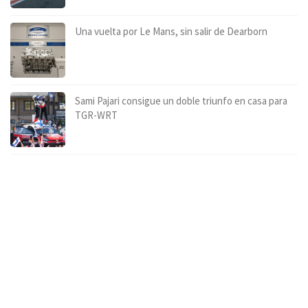
Una vuelta por Le Mans, sin salir de Dearborn
Sami Pajari consigue un doble triunfo en casa para
TGR-WRT