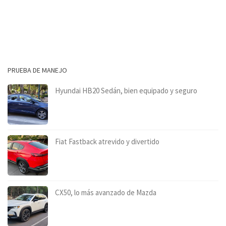
PRUEBA DE MANEJO
Hyundai HB20 Sedán, bien equipado y seguro
Fiat Fastback atrevido y divertido
CX50, lo más avanzado de Mazda