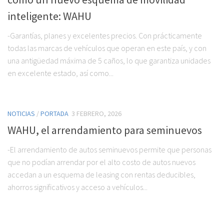
inteligente: WAHU
-Garantías, planes y excelentes precios. Con prácticamente
todas las marcas de vehículos que operan en este país, y con
una antigüedad máxima de 5 caños, lo que garantiza unidades
en excelente estado, así como...
NOTICIAS
/
PORTADA
3 FEBRERO, 2026
WAHU, el arrendamiento para seminuevos
-El arrendamiento de autos seminuevos permite que personas
que no podían arrendar por el alto costo de autos nuevos
accedan a un esquema de leasing con rentas deducibles,
ahorros significativos y acceso a vehículos...