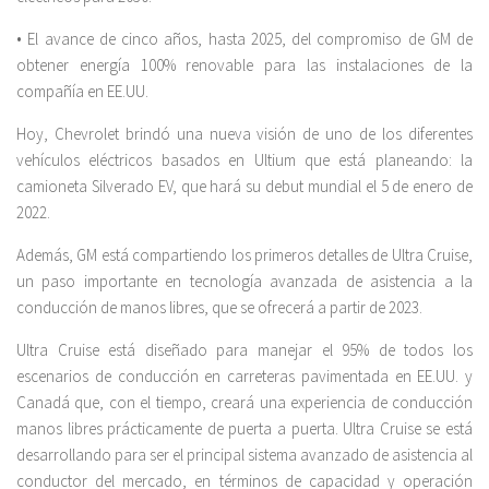
• El avance de cinco años, hasta 2025, del compromiso de GM de
obtener energía 100% renovable para las instalaciones de la
compañía en EE.UU.
Hoy, Chevrolet brindó una nueva visión de uno de los diferentes
vehículos eléctricos basados en Ultium que está planeando: la
camioneta Silverado EV, que hará su debut mundial el 5 de enero de
2022.
Además, GM está compartiendo los primeros detalles de Ultra Cruise,
un paso importante en tecnología avanzada de asistencia a la
conducción de manos libres, que se ofrecerá a partir de 2023.
Ultra Cruise está diseñado para manejar el 95% de todos los
escenarios de conducción en carreteras pavimentada en EE.UU. y
Canadá que, con el tiempo, creará una experiencia de conducción
manos libres prácticamente de puerta a puerta. Ultra Cruise se está
desarrollando para ser el principal sistema avanzado de asistencia al
conductor del mercado, en términos de capacidad y operación