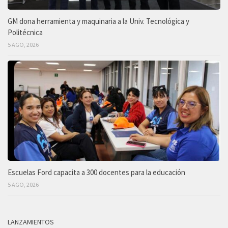
GM dona herramienta y maquinaria a la Univ. Tecnológica y
Politécnica
5 AGO, 2026
Escuelas Ford capacita a 300 docentes para la educación
5 AGO, 2026
LANZAMIENTOS