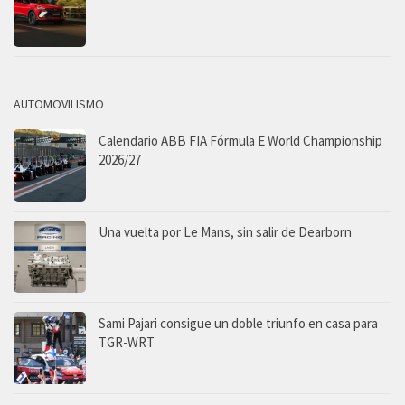
AUTOMOVILISMO
Calendario ABB FIA Fórmula E World Championship
2026/27
Una vuelta por Le Mans, sin salir de Dearborn
Sami Pajari consigue un doble triunfo en casa para
TGR-WRT