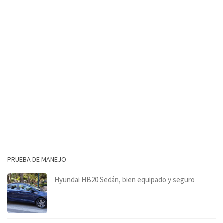
PRUEBA DE MANEJO
Hyundai HB20 Sedán, bien equipado y seguro