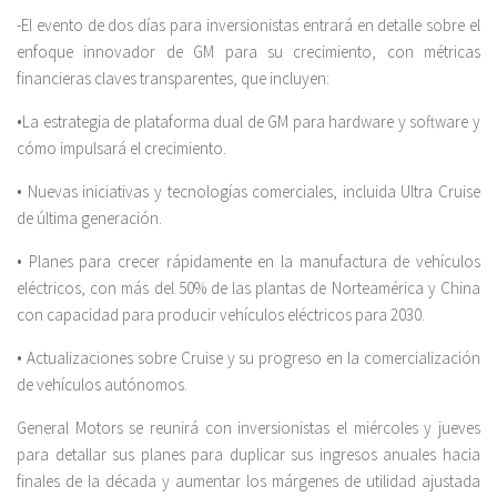
-El evento de dos días para inversionistas entrará en detalle sobre el
enfoque innovador de GM para su crecimiento, con métricas
financieras claves transparentes, que incluyen:
•La estrategia de plataforma dual de GM para hardware y software y
cómo impulsará el crecimiento.
• Nuevas iniciativas y tecnologías comerciales, incluida Ultra Cruise
de última generación.
• Planes para crecer rápidamente en la manufactura de vehículos
eléctricos, con más del 50% de las plantas de Norteamérica y China
con capacidad para producir vehículos eléctricos para 2030.
• Actualizaciones sobre Cruise y su progreso en la comercialización
de vehículos autónomos.
General Motors se reunirá con inversionistas el miércoles y jueves
para detallar sus planes para duplicar sus ingresos anuales hacia
finales de la década y aumentar los márgenes de utilidad ajustada