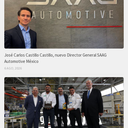
José Carlos Castillo Castillo, nuevo Director General SAAG
Automotive México
6 AGO, 2026