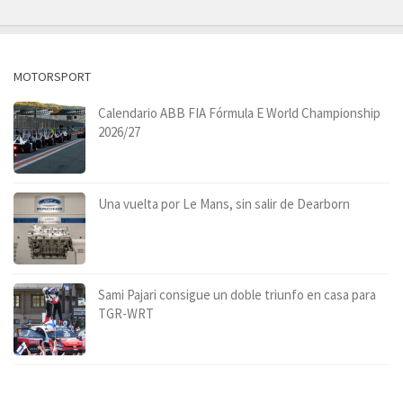
MOTORSPORT
Calendario ABB FIA Fórmula E World Championship
2026/27
Una vuelta por Le Mans, sin salir de Dearborn
Sami Pajari consigue un doble triunfo en casa para
TGR-WRT