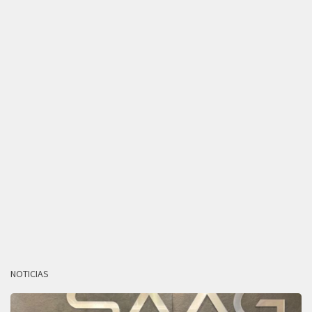
NOTICIAS