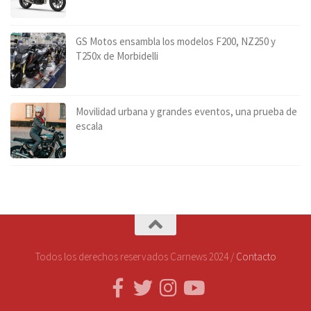
GS Motos ensambla los modelos F200, NZ250 y
T250x de Morbidelli
Movilidad urbana y grandes eventos, una prueba de
escala
Todos los derechos reservados Carnews 2024 /
Contacto