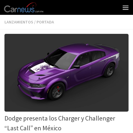
LANZAMIENTOS
/
PORTADA
Dodge presenta los Charger y Challenger
“Last Call” en México