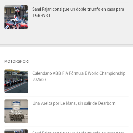
Sami Pajari consigue un doble triunfo en casa para
TGR-WRT
MOTORSPORT
Calendario ABB FIA Fórmula E World Championship
2026/27
Una vuelta por Le Mans, sin salir de Dearborn