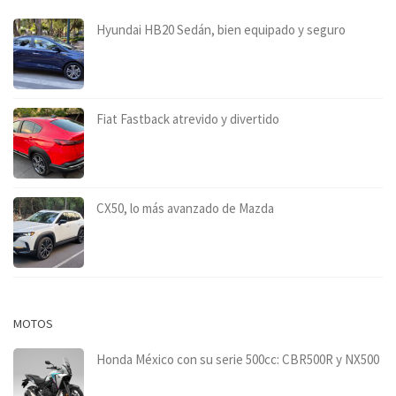
Hyundai HB20 Sedán, bien equipado y seguro
Fiat Fastback atrevido y divertido
CX50, lo más avanzado de Mazda
MOTOS
Honda México con su serie 500cc: CBR500R y NX500