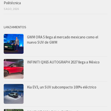
Politécnica
5 AGO, 2026
LANZAMIENTOS
GWM ORA 5 llega al mercado mexicano como el
nuevo SUV de GWM
INFINITI QX65 AUTOGRAPH 2027 llega a México
Kia EV3, un SUV subcompacto 100% eléctrico