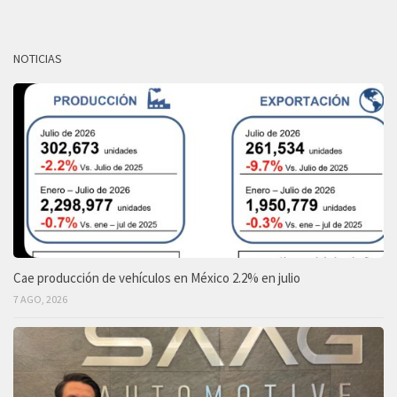
NOTICIAS
Cae producción de vehículos en México 2.2% en julio
7 AGO, 2026