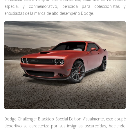
especial y conmemorativo, pensada para coleccionistas y
entusiastas de la marca de alto desempeño Dodge.
Dodge Challenger Blacktop Special Edition Visualmente, este coupé
deportivo se caracteriza por sus insignias oscurecidas, haciendo