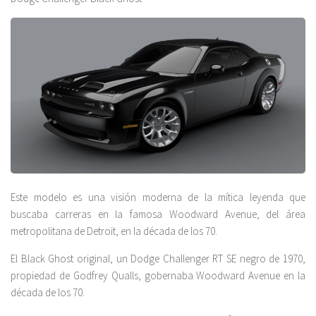
Este modelo es una visión moderna de la mítica leyenda que
buscaba carreras en la famosa Woodward Avenue, del área
metropolitana de Detroit, en la década de los 70.
El Black Ghost original, un Dodge Challenger RT SE negro de 1970,
propiedad de Godfrey Qualls, gobernaba Woodward Avenue en la
década de los 70.