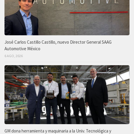
José Carlos Castillo Castillo, nuevo Director General SAAG
Automotive México
6 AGO, 2026
GM dona herramienta y maquinaria a la Univ. Tecnológica y