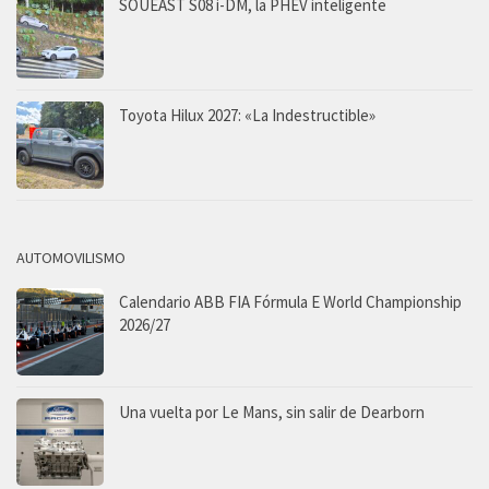
SOUEAST S08 i-DM, la PHEV inteligente
Toyota Hilux 2027: «La Indestructible»
AUTOMOVILISMO
Calendario ABB FIA Fórmula E World Championship
2026/27
Una vuelta por Le Mans, sin salir de Dearborn