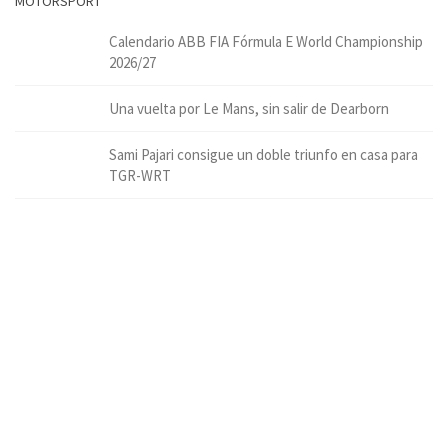
MOTORSPORT
Calendario ABB FIA Fórmula E World Championship
2026/27
Una vuelta por Le Mans, sin salir de Dearborn
Sami Pajari consigue un doble triunfo en casa para
TGR-WRT