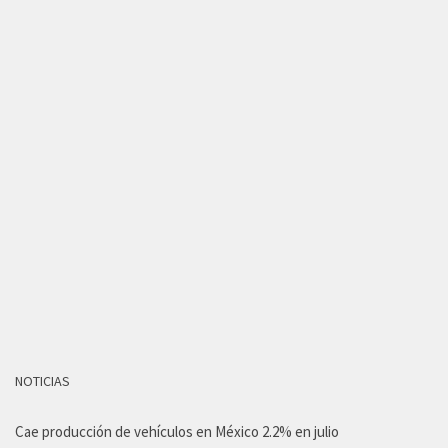
NOTICIAS
Cae producción de vehículos en México 2.2% en julio