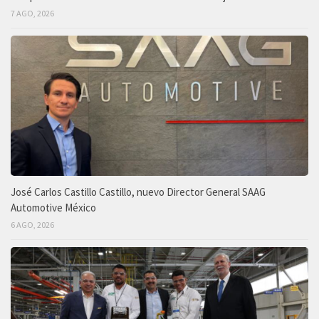
7 AGO, 2026
José Carlos Castillo Castillo, nuevo Director General SAAG
Automotive México
6 AGO, 2026