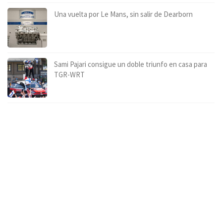
Una vuelta por Le Mans, sin salir de Dearborn
Sami Pajari consigue un doble triunfo en casa para
TGR-WRT