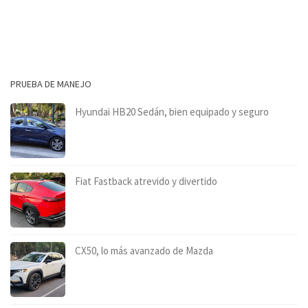
PRUEBA DE MANEJO
Hyundai HB20 Sedán, bien equipado y seguro
Fiat Fastback atrevido y divertido
CX50, lo más avanzado de Mazda