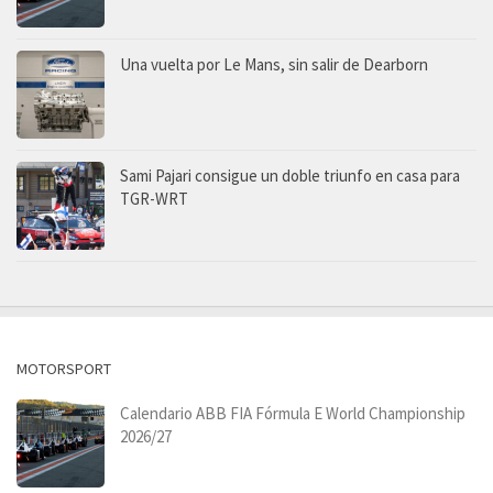
Una vuelta por Le Mans, sin salir de Dearborn
Sami Pajari consigue un doble triunfo en casa para
TGR-WRT
MOTORSPORT
Calendario ABB FIA Fórmula E World Championship
2026/27