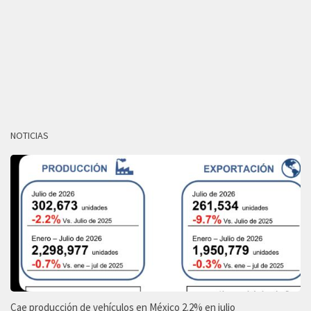
NOTICIAS
Cae producción de vehículos en México 2.2% en julio