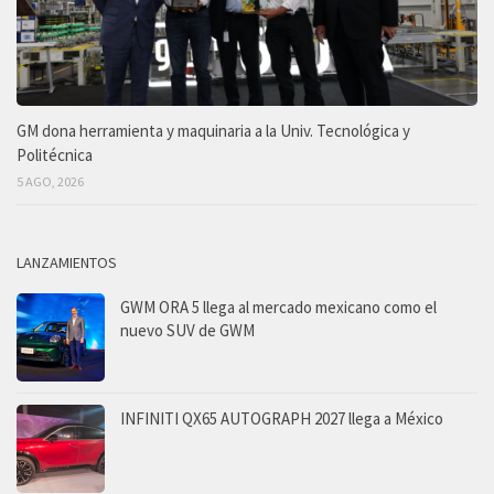
GM dona herramienta y maquinaria a la Univ. Tecnológica y
Politécnica
5 AGO, 2026
LANZAMIENTOS
GWM ORA 5 llega al mercado mexicano como el
nuevo SUV de GWM
INFINITI QX65 AUTOGRAPH 2027 llega a México