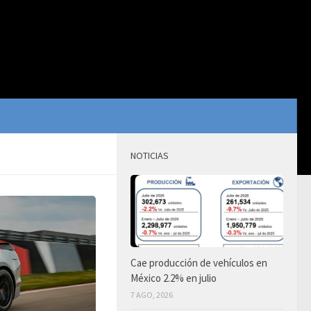
NOTICIAS
Cae producción de vehículos en
México 2.2% en julio
7 AGO, 2026