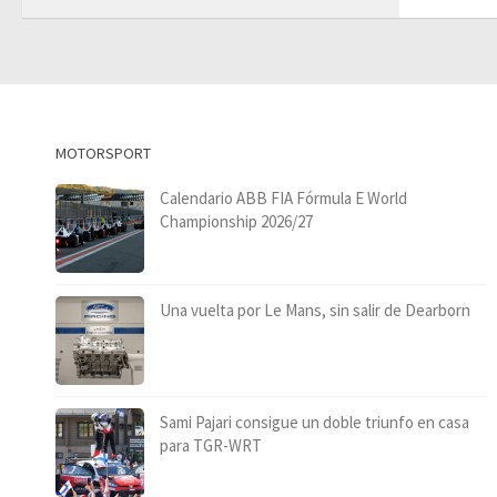
MOTORSPORT
Calendario ABB FIA Fórmula E World
Championship 2026/27
Una vuelta por Le Mans, sin salir de Dearborn
Sami Pajari consigue un doble triunfo en casa
para TGR-WRT