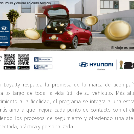
i Loyalty respalda la promesa de la marca de acompañ
 a lo largo de toda la vida útil de su vehículo. Más all
imiento a la fidelidad, el programa se integra a una estra
 más amplia que mejora cada punto de contacto con el cli
ciendo los procesos de seguimiento y ofreciendo una ate
ectada, práctica y personalizada.