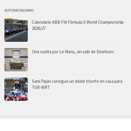
AUTOMOVILISMO
Calendario ABB FIA Fórmula E World Championship
2026/27
Una vuelta por Le Mans, sin salir de Dearborn
Sami Pajari consigue un doble triunfo en casa para
TGR-WRT