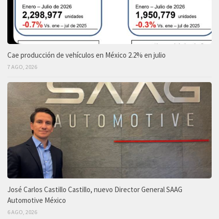
Cae producción de vehículos en México 2.2% en julio
7 AGO, 2026
José Carlos Castillo Castillo, nuevo Director General SAAG
Automotive México
6 AGO, 2026