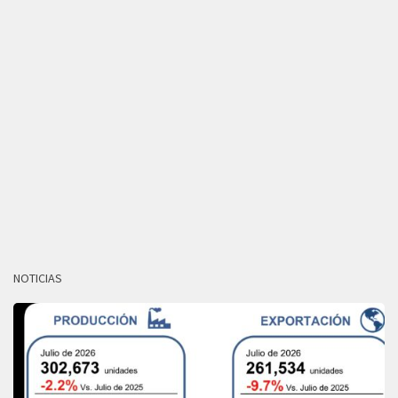
NOTICIAS