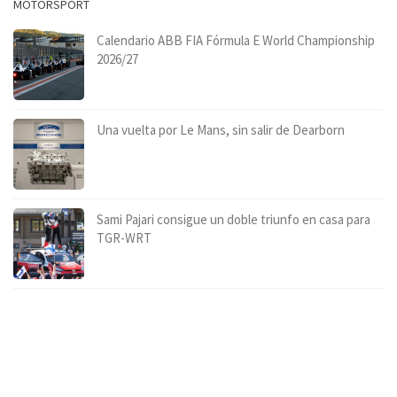
MOTORSPORT
Calendario ABB FIA Fórmula E World Championship
2026/27
Una vuelta por Le Mans, sin salir de Dearborn
Sami Pajari consigue un doble triunfo en casa para
TGR-WRT