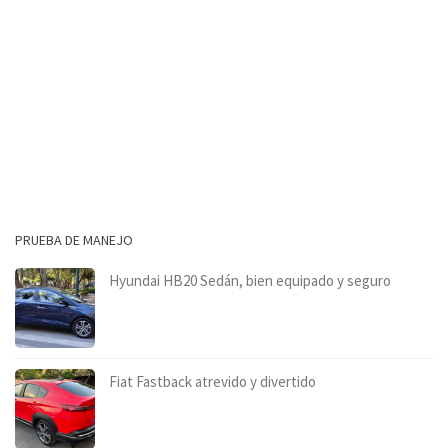
PRUEBA DE MANEJO
Hyundai HB20 Sedán, bien equipado y seguro
Fiat Fastback atrevido y divertido