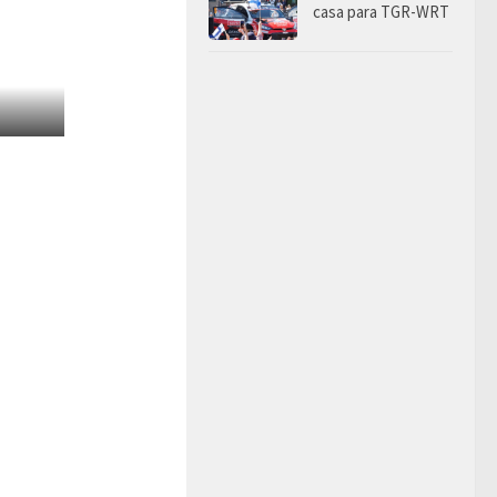
casa para TGR-WRT