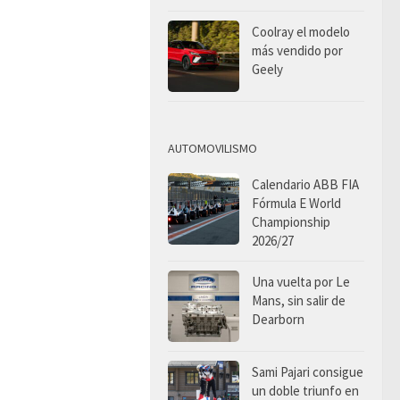
Coolray el modelo
más vendido por
Geely
AUTOMOVILISMO
Calendario ABB FIA
Fórmula E World
Championship
2026/27
Una vuelta por Le
Mans, sin salir de
Dearborn
Sami Pajari consigue
un doble triunfo en