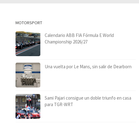
MOTORSPORT
Calendario ABB FIA Fórmula E World
Championship 2026/27
Una vuelta por Le Mans, sin salir de Dearborn
Sami Pajari consigue un doble triunfo en casa
para TGR-WRT