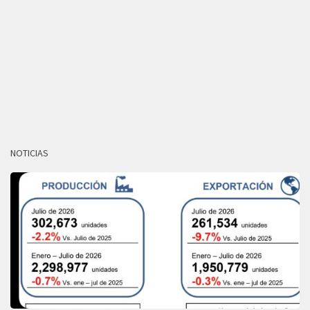
NOTICIAS