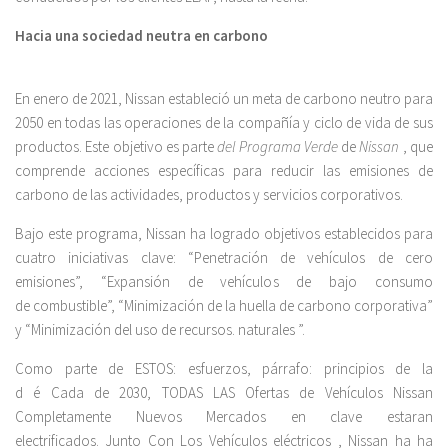
Hacia una sociedad neutra en carbono
En enero de 2021, Nissan estableció un meta de carbono neutro para
2050 en todas las operaciones de la compañía y ciclo de vida de sus
productos. Este objetivo es parte
del Programa Verde
de
Nissan
, que
comprende acciones específicas para reducir las emisiones de
carbono de las actividades, productos y servicios corporativos.
Bajo este programa, Nissan ha logrado objetivos establecidos para
cuatro iniciativas clave: “Penetración de vehículos de cero
emisiones”, “Expansión de vehículos de bajo consumo
de combustible”, “Minimización de la huella de carbono corporativa”
y “Minimización del uso de recursos. naturales ”.
Como parte de ESTOS: esfuerzos, párrafo: principios de la
d é Cada de 2030, TODAS LAS Ofertas de Vehículos Nissan
Completamente Nuevos Mercados en clave estaran
electrificados. Junto Con Los Vehículos eléctricos , Nissan ha ha