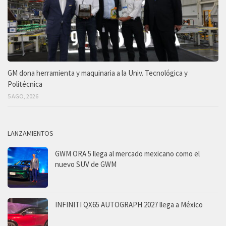
GM dona herramienta y maquinaria a la Univ. Tecnológica y
Politécnica
5 AGO, 2026
LANZAMIENTOS
GWM ORA 5 llega al mercado mexicano como el
nuevo SUV de GWM
INFINITI QX65 AUTOGRAPH 2027 llega a México