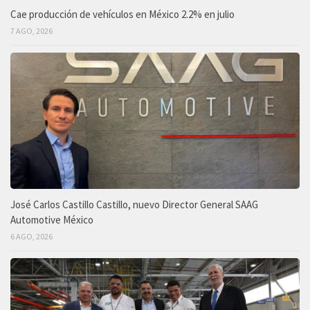
Cae producción de vehículos en México 2.2% en julio
7 AGO, 2026
José Carlos Castillo Castillo, nuevo Director General SAAG
Automotive México
6 AGO, 2026