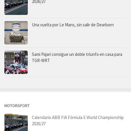
2026/27
Una vuelta por Le Mans, sin salir de Dearborn
Sami Pajari consigue un doble triunfo en casa para
TGR-WRT
MOTORSPORT
Calendario ABB FIA Fórmula E World Championship
2026/27