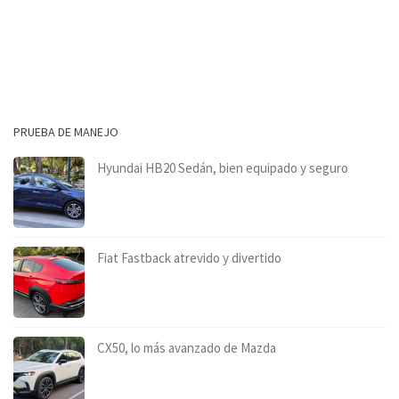
PRUEBA DE MANEJO
Hyundai HB20 Sedán, bien equipado y seguro
Fiat Fastback atrevido y divertido
CX50, lo más avanzado de Mazda