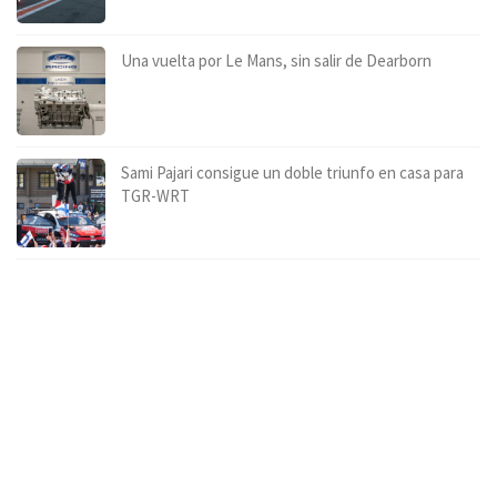
Una vuelta por Le Mans, sin salir de Dearborn
Sami Pajari consigue un doble triunfo en casa para
TGR-WRT