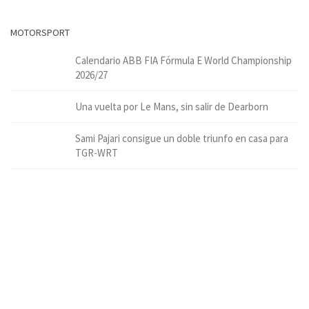
MOTORSPORT
Calendario ABB FIA Fórmula E World Championship
2026/27
Una vuelta por Le Mans, sin salir de Dearborn
Sami Pajari consigue un doble triunfo en casa para
TGR-WRT