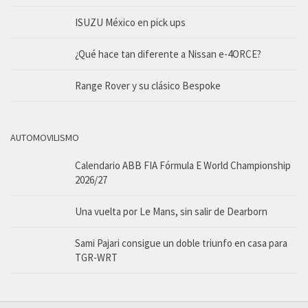
ISUZU México en pick ups
¿Qué hace tan diferente a Nissan e-4ORCE?
Range Rover y su clásico Bespoke
AUTOMOVILISMO
Calendario ABB FIA Fórmula E World Championship
2026/27
Una vuelta por Le Mans, sin salir de Dearborn
Sami Pajari consigue un doble triunfo en casa para
TGR-WRT