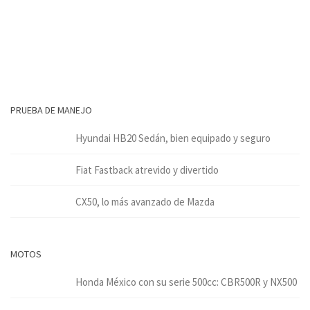
PRUEBA DE MANEJO
Hyundai HB20 Sedán, bien equipado y seguro
Fiat Fastback atrevido y divertido
CX50, lo más avanzado de Mazda
MOTOS
Honda México con su serie 500cc: CBR500R y NX500