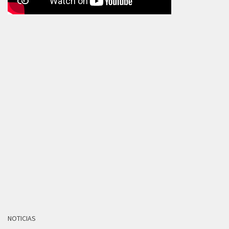
NOTICIAS