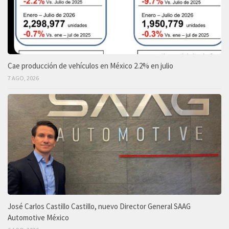
Cae producción de vehículos en México 2.2% en julio
7 AGO, 2026
José Carlos Castillo Castillo, nuevo Director General SAAG
Automotive México