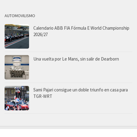
AUTOMOVILISMO
Calendario ABB FIA Fórmula E World Championship
2026/27
Una vuelta por Le Mans, sin salir de Dearborn
Sami Pajari consigue un doble triunfo en casa para
TGR-WRT