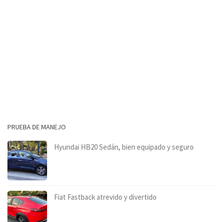
PRUEBA DE MANEJO
Hyundai HB20 Sedán, bien equipado y seguro
Fiat Fastback atrevido y divertido