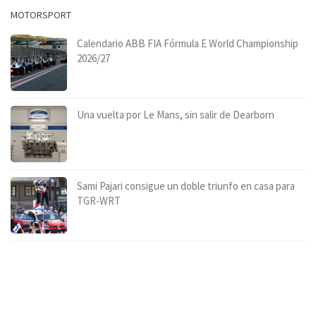
MOTORSPORT
Calendario ABB FIA Fórmula E World Championship
2026/27
Una vuelta por Le Mans, sin salir de Dearborn
Sami Pajari consigue un doble triunfo en casa para
TGR-WRT