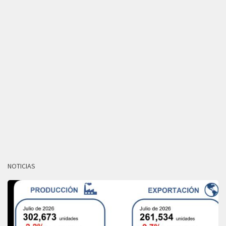
NOTICIAS