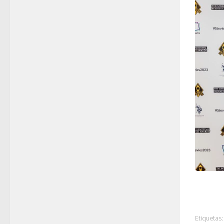
Etiquetas: