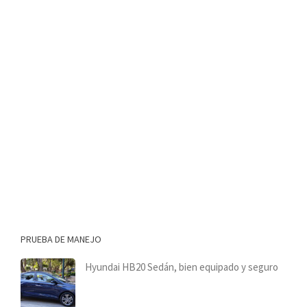
PRUEBA DE MANEJO
Hyundai HB20 Sedán, bien equipado y seguro