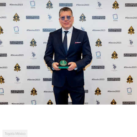
Toyota México