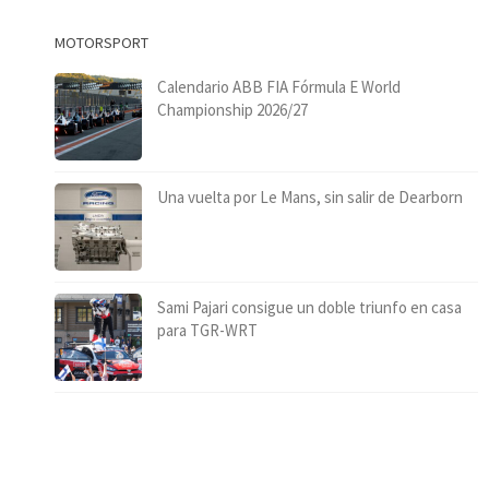
MOTORSPORT
Calendario ABB FIA Fórmula E World
Championship 2026/27
Una vuelta por Le Mans, sin salir de Dearborn
Sami Pajari consigue un doble triunfo en casa
para TGR-WRT