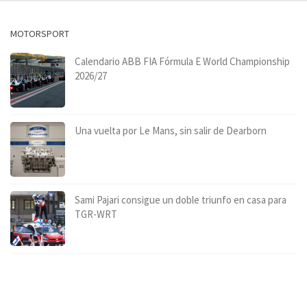
MOTORSPORT
Calendario ABB FIA Fórmula E World Championship
2026/27
Una vuelta por Le Mans, sin salir de Dearborn
Sami Pajari consigue un doble triunfo en casa para
TGR-WRT