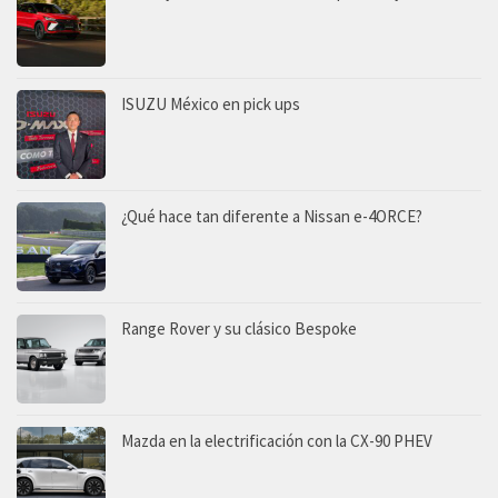
ISUZU México en pick ups
¿Qué hace tan diferente a Nissan e-4ORCE?
Range Rover y su clásico Bespoke
Mazda en la electrificación con la CX-90 PHEV