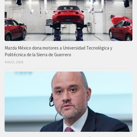
Mazda México dona motores a Universidad Tecnológica y
Politécnica de la Sierra de Guerrero
4 AGO, 2026