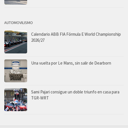
AUTOMOVILISMO
Calendario ABB FIA Fórmula E World Championship
2026/27
Una vuelta por Le Mans, sin salir de Dearborn
Sami Pajari consigue un doble triunfo en casa para
TGR-WRT