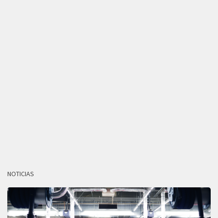
NOTICIAS