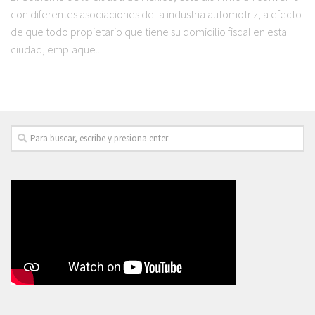
con diferentes asociaciones de la industria automotriz, a efecto
de que todo propietario que tiene su domicilio fiscal en esta
ciudad, emplaque...