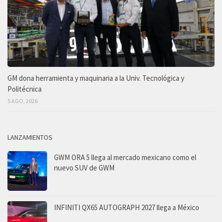
GM dona herramienta y maquinaria a la Univ. Tecnológica y
Politécnica
5 AGO, 2026
LANZAMIENTOS
GWM ORA 5 llega al mercado mexicano como el
nuevo SUV de GWM
INFINITI QX65 AUTOGRAPH 2027 llega a México