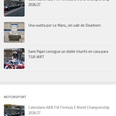
2026/27
Una vuelta por Le Mans, sin salir de Dearborn
Sami Pajari consigue un doble triunfo en casa para
TGR-WRT
MOTORSPORT
Calendario ABB FIA Fórmula E World Championship
2026/27