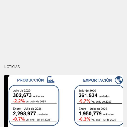
NOTICIAS