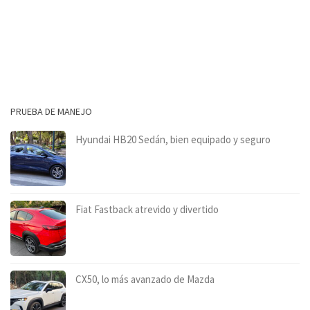
PRUEBA DE MANEJO
Hyundai HB20 Sedán, bien equipado y seguro
Fiat Fastback atrevido y divertido
CX50, lo más avanzado de Mazda