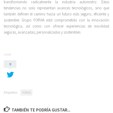
transformando radicalmente la industria automotriz. Estas
tendencias no solo representan avances tecnológicos, sino que
también definen el camino hacia un futuro más seguro, eficiente y
sostenible. Grupo FORVIA está comprometido con la innovación
tecnológica, así como con ofrecer experiencias de movilidad
seguras, avanzadas, personalizadas y sostenibles.
SHARE
0
Etiquetas:
FORVIA
TAMBIÉN TE PODRÍA GUSTAR...