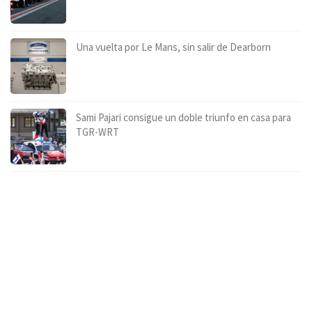
Una vuelta por Le Mans, sin salir de Dearborn
Sami Pajari consigue un doble triunfo en casa para
TGR-WRT