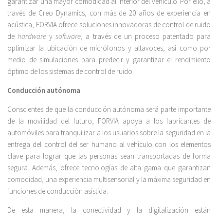
garantizar una mayor comodidad al interior del vehículo. Por ello, a
través de Creo Dynamics, con más de 20 años de experiencia en
acústica, FORVIA ofrece soluciones innovadoras de control de ruido
de
hardware
y
software
, a través de un proceso patentado para
optimizar la ubicación de micrófonos y altavoces, así como por
medio de simulaciones para predecir y garantizar el rendimiento
óptimo de los sistemas de control de ruido.
Conducción autónoma
Conscientes de que la conducción autónoma será parte importante
de la movilidad del futuro, FORVIA apoya a los fabricantes de
automóviles para tranquilizar a los usuarios sobre la seguridad en la
entrega del control del ser humano al vehículo con los elementos
clave para lograr que las personas sean transportadas de forma
segura. Además, ofrece tecnologías de alta gama que garantizan
comodidad, una experiencia multisensorial y la máxima seguridad en
funciones de conducción asistida.
De esta manera, la conectividad y la digitalización están