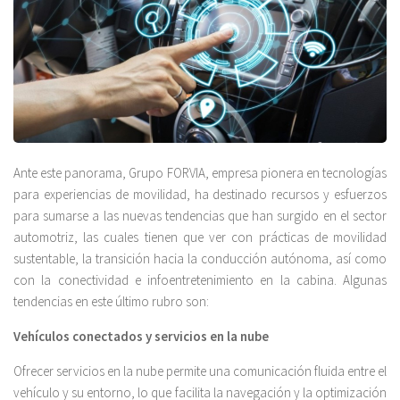
Ante este panorama, Grupo FORVIA, empresa pionera en tecnologías
para experiencias de movilidad, ha destinado recursos y esfuerzos
para sumarse a las nuevas tendencias que han surgido en el sector
automotriz, las cuales tienen que ver con prácticas de movilidad
sustentable, la transición hacia la conducción autónoma, así como
con la conectividad e infoentretenimiento en la cabina. Algunas
tendencias en este último rubro son:
Vehículos conectados y servicios en la nube
Ofrecer servicios en la nube permite una comunicación fluida entre el
vehículo y su entorno, lo que facilita la navegación y la optimización