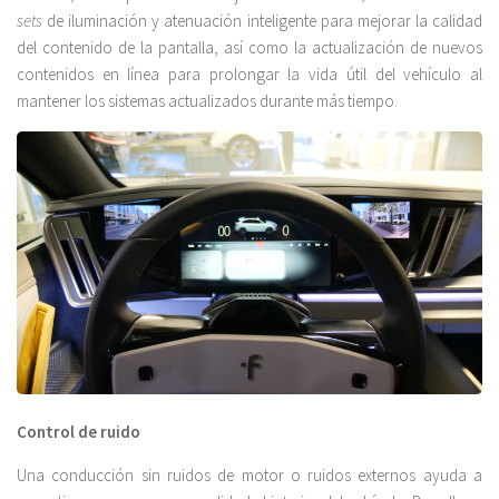
sets
de iluminación y atenuación inteligente para mejorar la calidad
del contenido de la pantalla, así como la actualización de nuevos
contenidos en línea para prolongar la vida útil del vehículo al
mantener los sistemas actualizados durante más tiempo.
Control de ruido
Una conducción sin ruidos de motor o ruidos externos ayuda a