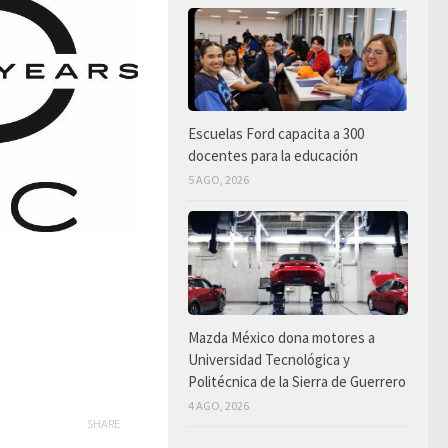
Escuelas Ford capacita a 300
docentes para la educación
5 AGO, 2026
Mazda México dona motores a
Universidad Tecnológica y
Politécnica de la Sierra de Guerrero
4 AGO, 2026
SHARE