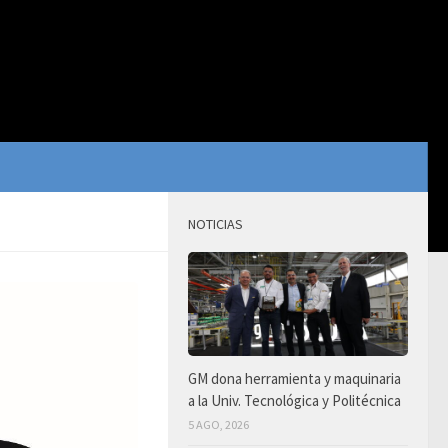
NOTICIAS
GM dona herramienta y maquinaria
a la Univ. Tecnológica y Politécnica
5 AGO, 2026