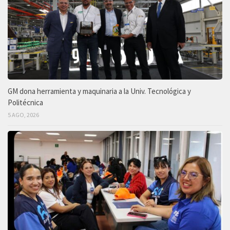
GM dona herramienta y maquinaria a la Univ. Tecnológica y
Politécnica
5 AGO, 2026