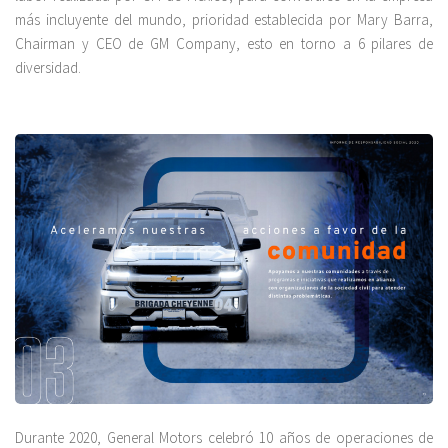
más incluyente del mundo, prioridad establecida por Mary Barra,
Chairman y CEO de GM Company, esto en torno a 6 pilares de
diversidad.
Durante 2020, General Motors celebró 10 años de operaciones de