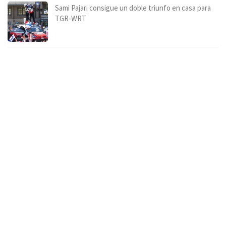
Sami Pajari consigue un doble triunfo en casa para
TGR-WRT