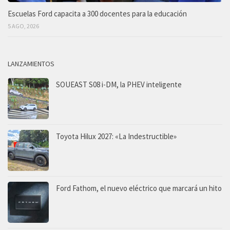
Escuelas Ford capacita a 300 docentes para la educación
5 AGO, 2026
LANZAMIENTOS
SOUEAST S08 i-DM, la PHEV inteligente
Toyota Hilux 2027: «La Indestructible»
Ford Fathom, el nuevo eléctrico que marcará un hito