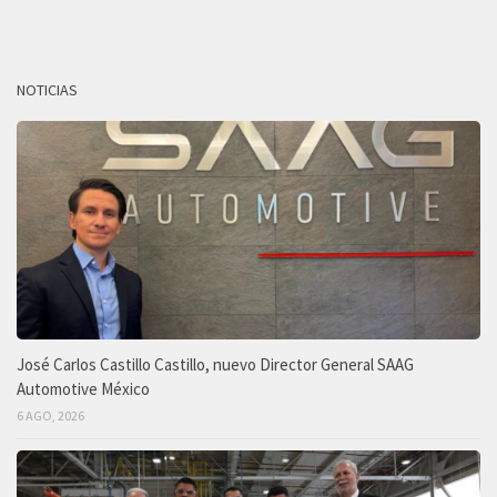
NOTICIAS
José Carlos Castillo Castillo, nuevo Director General SAAG
Automotive México
6 AGO, 2026