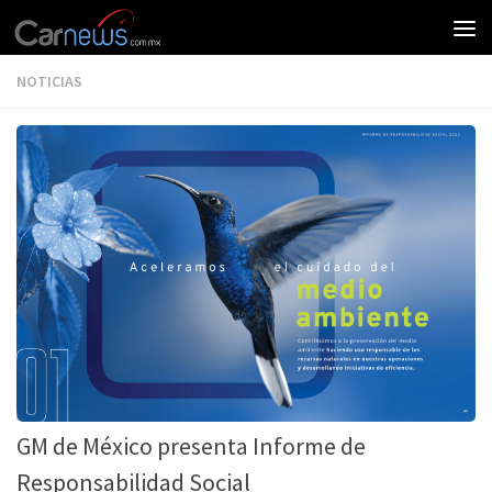
NOTICIAS
GM de México presenta Informe de
Responsabilidad Social