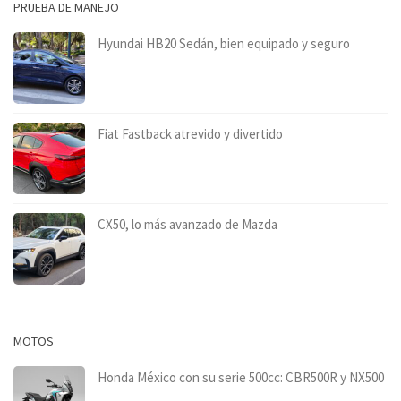
PRUEBA DE MANEJO
Hyundai HB20 Sedán, bien equipado y seguro
Fiat Fastback atrevido y divertido
CX50, lo más avanzado de Mazda
MOTOS
Honda México con su serie 500cc: CBR500R y NX500