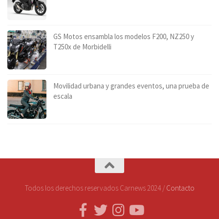
GS Motos ensambla los modelos F200, NZ250 y
T250x de Morbidelli
Movilidad urbana y grandes eventos, una prueba de
escala
Todos los derechos reservados Carnews 2024 /
Contacto