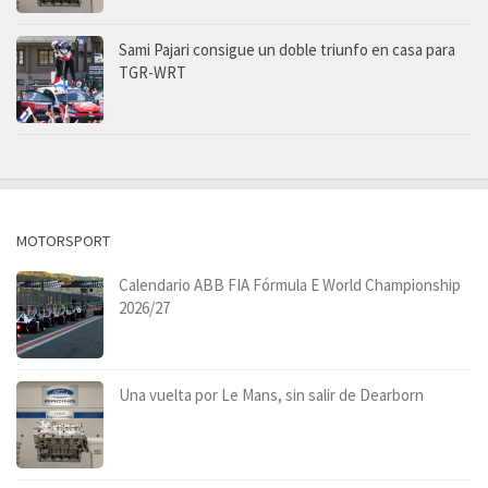
Sami Pajari consigue un doble triunfo en casa para
TGR-WRT
MOTORSPORT
Calendario ABB FIA Fórmula E World Championship
2026/27
Una vuelta por Le Mans, sin salir de Dearborn