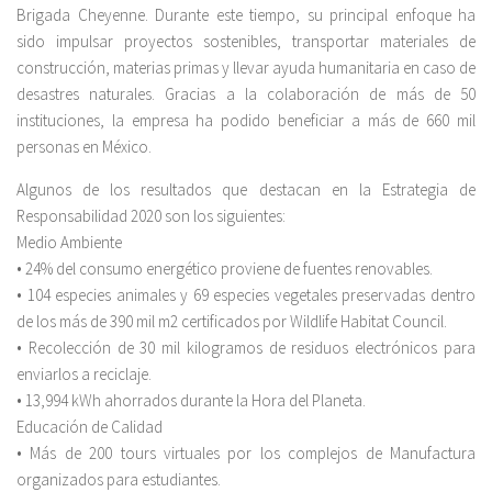
Brigada Cheyenne. Durante este tiempo, su principal enfoque ha
sido impulsar proyectos sostenibles, transportar materiales de
construcción, materias primas y llevar ayuda humanitaria en caso de
desastres naturales. Gracias a la colaboración de más de 50
instituciones, la empresa ha podido beneficiar a más de 660 mil
personas en México.
Algunos de los resultados que destacan en la Estrategia de
Responsabilidad 2020 son los siguientes:
Medio Ambiente
• 24% del consumo energético proviene de fuentes renovables.
• 104 especies animales y 69 especies vegetales preservadas dentro
de los más de 390 mil m2 certificados por Wildlife Habitat Council.
• Recolección de 30 mil kilogramos de residuos electrónicos para
enviarlos a reciclaje.
• 13,994 kWh ahorrados durante la Hora del Planeta.
Educación de Calidad
• Más de 200 tours virtuales por los complejos de Manufactura
organizados para estudiantes.