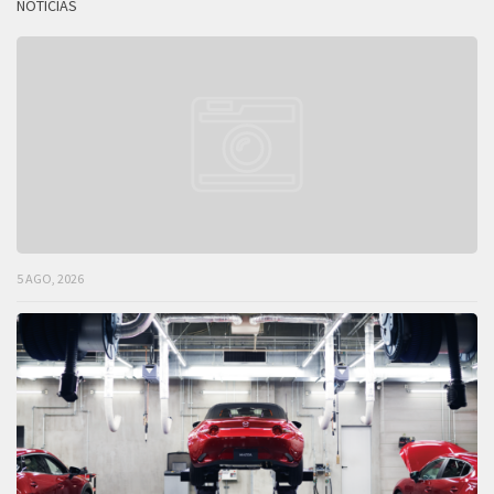
NOTICIAS
5 AGO, 2026