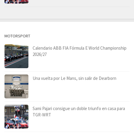
MOTORSPORT
Calendario ABB FIA Fórmula E World Championship
2026/27
Una vuelta por Le Mans, sin salir de Dearborn
Sami Pajari consigue un doble triunfo en casa para
TGR-WRT