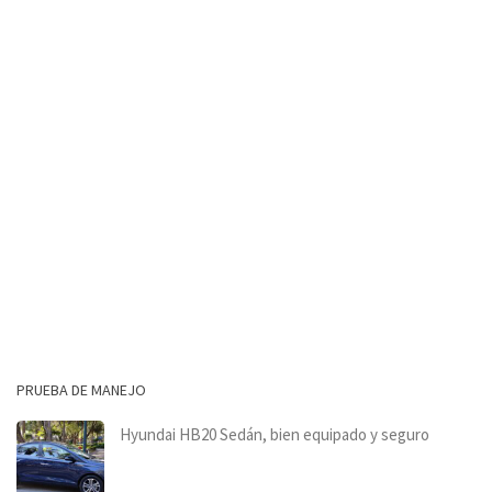
PRUEBA DE MANEJO
Hyundai HB20 Sedán, bien equipado y seguro