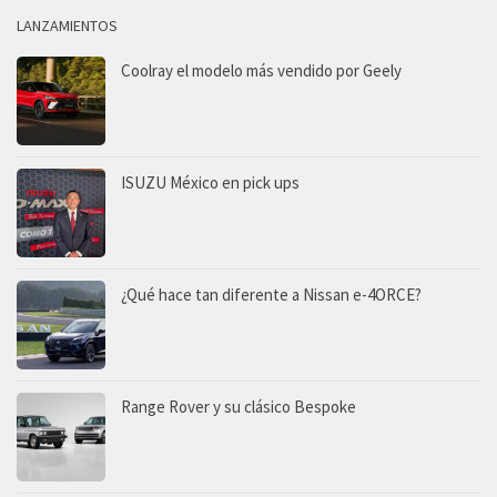
LANZAMIENTOS
Coolray el modelo más vendido por Geely
ISUZU México en pick ups
¿Qué hace tan diferente a Nissan e-4ORCE?
Range Rover y su clásico Bespoke