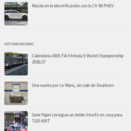
Mazda en la electrificación con la CX-90 PHEV
AUTOMOVILISMO
Calendario ABB FIA Fórmula E World Championship
2026/27
Una vuelta por Le Mans, sin salir de Dearborn
Sami Pajari consigue un doble triunfo en casa para
TGR-WRT