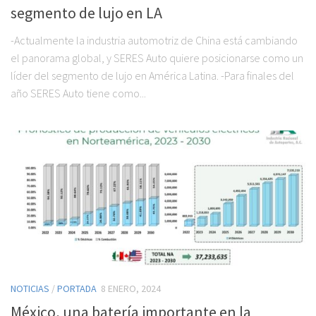
segmento de lujo en LA
-Actualmente la industria automotriz de China está cambiando
el panorama global, y SERES Auto quiere posicionarse como un
líder del segmento de lujo en América Latina. -Para finales del
año SERES Auto tiene como...
NOTICIAS
/
PORTADA
8 ENERO, 2024
México, una batería importante en la