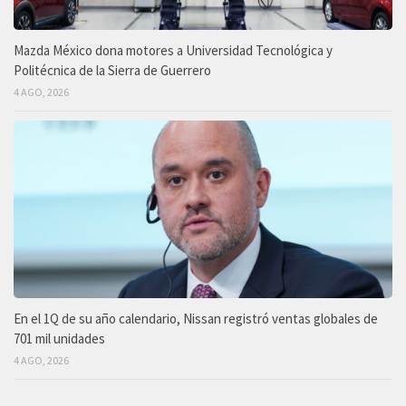
Mazda México dona motores a Universidad Tecnológica y
Politécnica de la Sierra de Guerrero
4 AGO, 2026
En el 1Q de su año calendario, Nissan registró ventas globales de
701 mil unidades
4 AGO, 2026